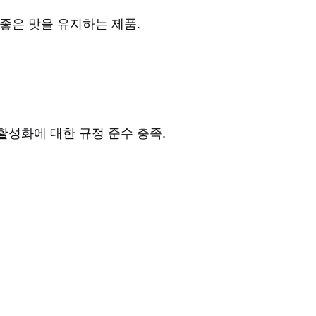
 좋은 맛을 유지하는 제품.
활성화에 대한 규정 준수 충족.