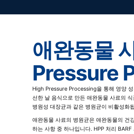
애완동물 사
Pressure 
High Pressure Processing을 
선한 날 음식으로 만든 애완동물 사료의 식
병원성 대장균과 같은 병원균이 비활성화됩
애완동물 사료의 병원균은 애완동물의 건강
하는 사항 중 하나입니다. HPP 처리 BA