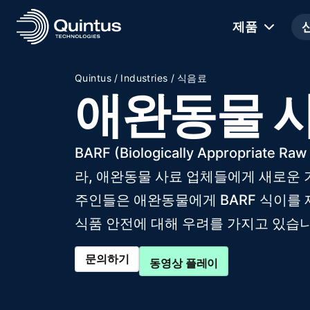
제품
/
/
Quintus
Industries
식음료
애완동물 
BARF (Biologically Appropria
라, 애완동물 사료 업체들에게 새로운 
주인들은 애완동물에게 BARF 식이를
식품 안전에 대해 우려를 가지고 있습니
문의하기
동영상 플레이