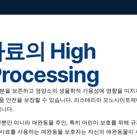
료의 High
Processing
통해 영양 성분을 보존하고 영양소의 생물학적 가용성에 영향을 미
품 안전을 보장할 수 있습니다. 리스테리아 모노사이토제
니다.
뿐만 아니라 애완동물 주인, 특히 어린이 보호를 위해 규
RF 사료를 사용하는 애완동물 보호자는 자신의 애완동물이 