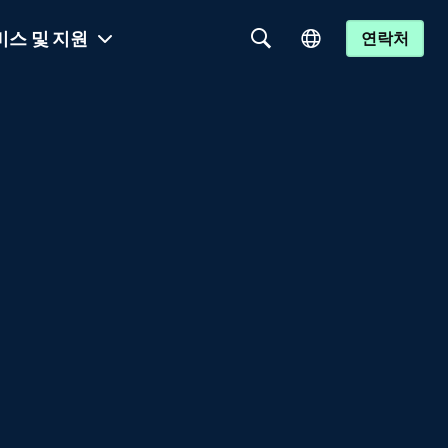
비스 및 지원
연락처