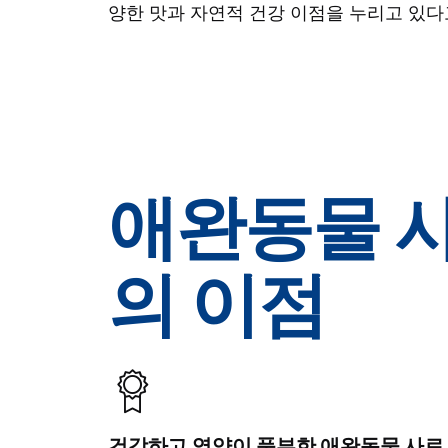
양한 맛과 자연적 건강 이점을 누리고 있다
애완동물 사
의 이점
건강하고 영양이 풍부한 애완동물 사료