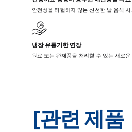
안전성을 타협하지 않는 신선한 날 음식 사
냉장 유통기한 연장
원료 또는 완제품을 처리할 수 있는 새로운 
[관련 제품