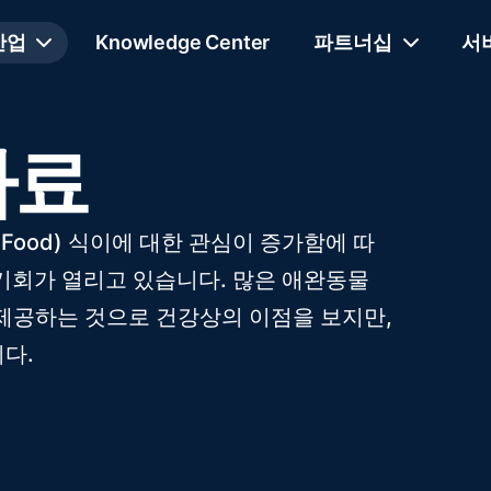
산업
Knowledge Center
파트너십
서
사료
te Raw Food) 식이에 대한 관심이 증가함에 따
기회가 열리고 있습니다. 많은 애완동물
 제공하는 것으로 건강상의 이점을 보지만,
다.