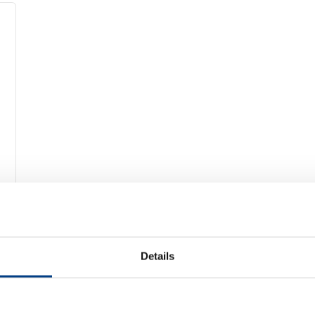
Details