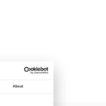
About