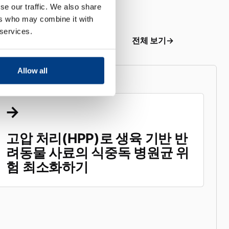
se our traffic. We also share
ers who may combine it with
 services.
전체 보기
Allow all
고압 처리(HPP)로 생육 기반 반
려동물 사료의 식중독 병원균 위
험 최소화하기