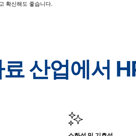
고 확신해도 좋습니다.
료 산업에서 H
소화성 및 기호성