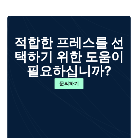
적합한 프레스를 선
택하기 위한 도움이
필요하십니까?
문의하기