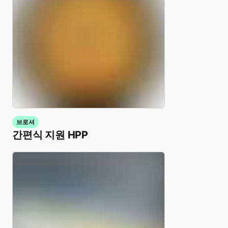
브로셔
간편식 지원 HPP