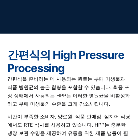
간편식의 High Pressure
Processing
간편식을 준비하는 데 사용되는 원료는 부패 미생물과
식품 병원균의 높은 함량을 포함할 수 있습니다. 최종 포
장 상태에서 사용되는 HPP는 이러한 병원균을 비활성화
하고 부패 미생물의 수준을 크게 감소시킵니다.
시간이 부족한 소비자, 양로원, 식품 판매점, 심지어 식당
에서도 RTE 식사를 사용하고 있습니다. HPP는 충분한
냉장 보관 수명을 제공하여 유통을 위한 제품 냉동이 필