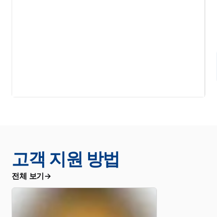
고객 지원 방법
전체 보기