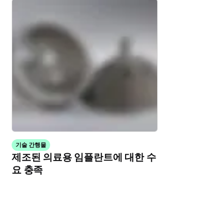
기술 간행물
제조된 의료용 임플란트에 대한 수
요 충족