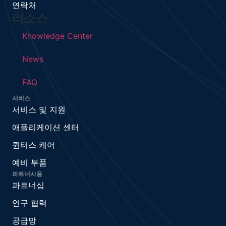
연락처
리소스
Knowledge Center
News
FAQ
서비스
서비스 및 지원
애플리케이션 센터
퀸터스 케어
예비 부품
파트너사용
파트너십
연구 협력
공급망