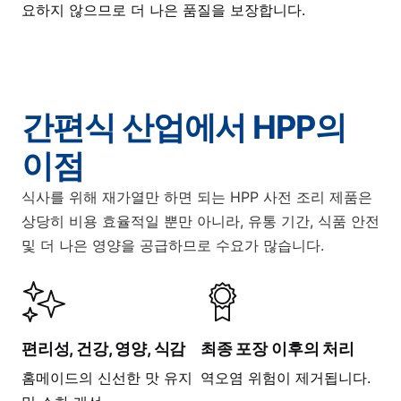
요하지 않으므로 더 나은 품질을 보장합니다.
간편식 산업에서 HPP의
이점
식사를 위해 재가열만 하면 되는 HPP 사전 조리 제품은
상당히 비용 효율적일 뿐만 아니라, 유통 기간, 식품 안전
및 더 나은 영양을 공급하므로 수요가 많습니다.
편리성, 건강, 영양, 식감
최종 포장 이후의 처리
홈메이드의 신선한 맛 유지
역오염 위험이 제거됩니다.