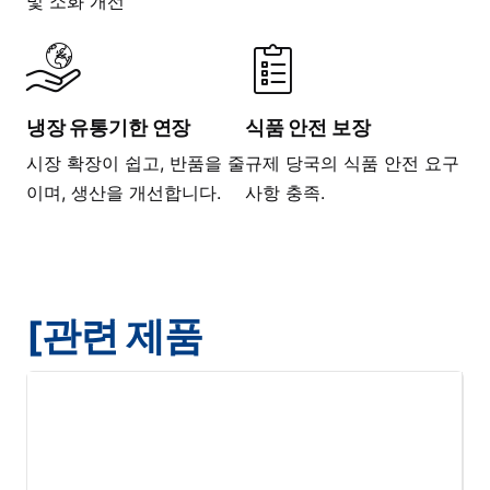
및 소화 개선
냉장 유통기한 연장
식품 안전 보장
시장 확장이 쉽고, 반품을 줄
규제 당국의 식품 안전 요구
이며, 생산을 개선합니다.
사항 충족.
[관련 제품