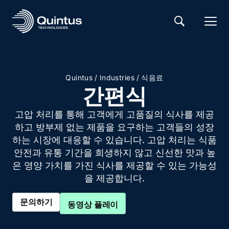
Quintus
/
Industries
/
식음료
간편식
고압 처리를 통해 고객에게 고품질의 식사를 제공
하고 방부제 없는 제품을 요구하는 고객들의 성장
하는 시장에 대응할 수 있습니다. 고압 처리는 식품
안전과 유통 기간을 희생하지 않고 신선한 맛과 높
은 영양 가치를 가진 식사를 제공할 수 있는 가능성
을 제공합니다.
문의하기
동영상 플레이