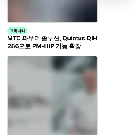
고객 사례
MTC 파우더 솔루션, Quintus QIH
286으로 PM-HIP 기능 확장