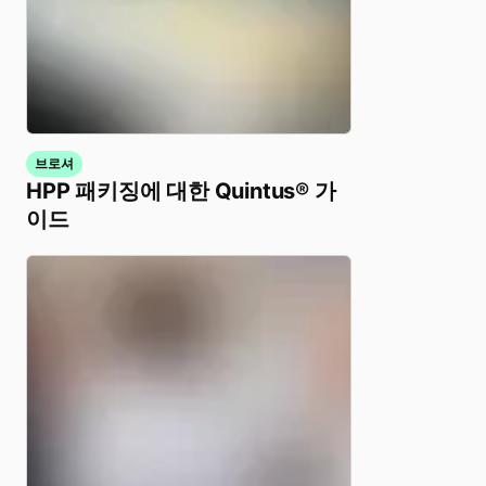
브로셔
HPP 패키징에 대한 Quintus® 가
이드