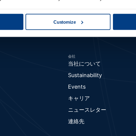
Customize
会社
当社について
Sustainability
Events
キャリア
ニュースレター
連絡先