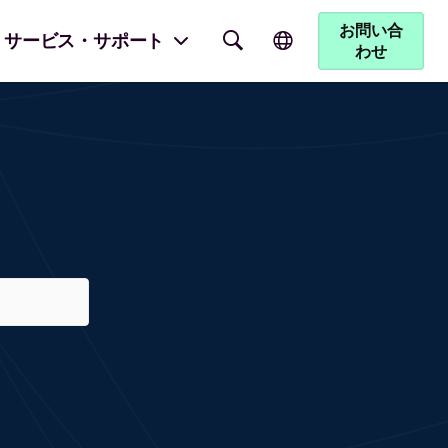
お問い合
サービス・サポート
わせ