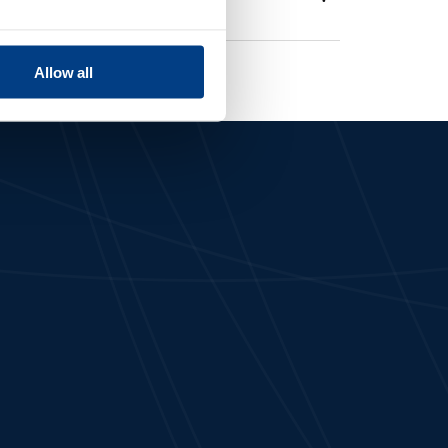
Allow all