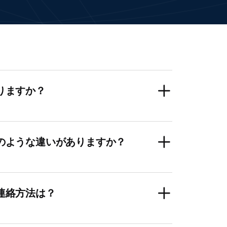
りますか？
のような違いがありますか？
連絡方法は？