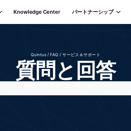
Knowledge Center
パートナーシップ
/
/
Quintus
FAQ
サービス＆サポート
質問と回答