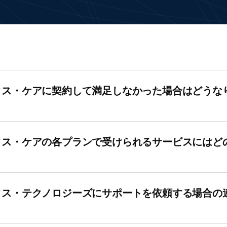
タス・ケアに契約して満足しなかった場合はどうな
タス・ケアの各プランで受けられるサービスにはど
タス・テクノロジーズにサポートを依頼する場合の