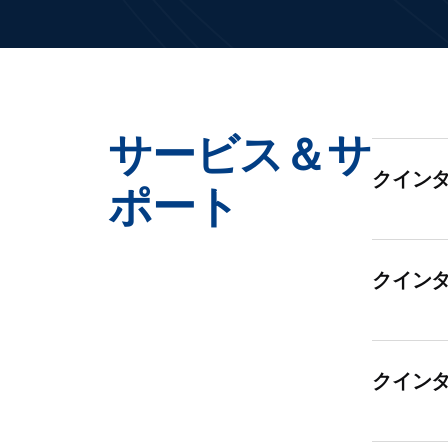
サービス＆サ
クイン
ポート
クイン
クイン