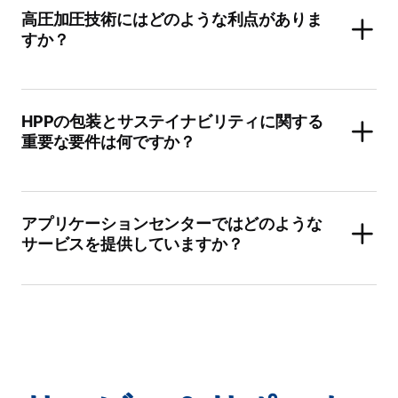
高圧加圧技術にはどのような利点がありま
すか？
HPPの包装とサステイナビリティに関する
重要な要件は何ですか？
アプリケーションセンターではどのような
サービスを提供していますか？