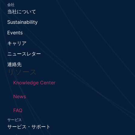
会社
当社について
Sustainability
Events
キャリア
ニュースレター
連絡先
リソース
Knowledge Center
News
FAQ
サービス
サービス・サポート