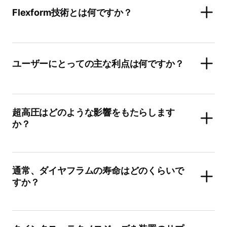
Flexform技術とは何ですか？
ユーザーにとっての主な利点は何ですか？
超高圧はどのような影響をもたらします
か？
通常、ダイヤフラムの寿命はどのくらいで
すか？