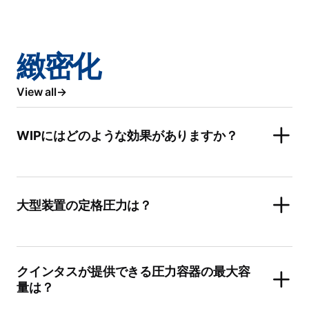
緻密化
View all
WIPにはどのような効果がありますか？
大型装置の定格圧力は？
クインタスが提供できる圧力容器の最大容
量は？