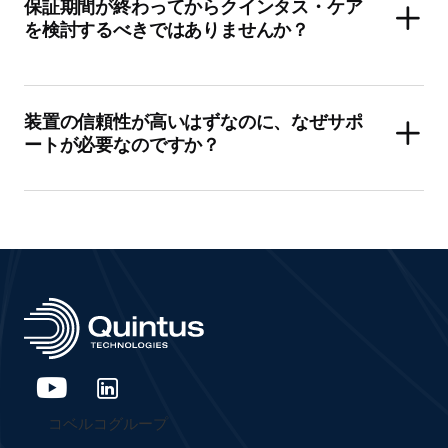
保証期間が終わってからクインタス・ケア
を検討するべきではありませんか？
装置の信頼性が高いはずなのに、なぜサポ
ートが必要なのですか？
コベルコグループ