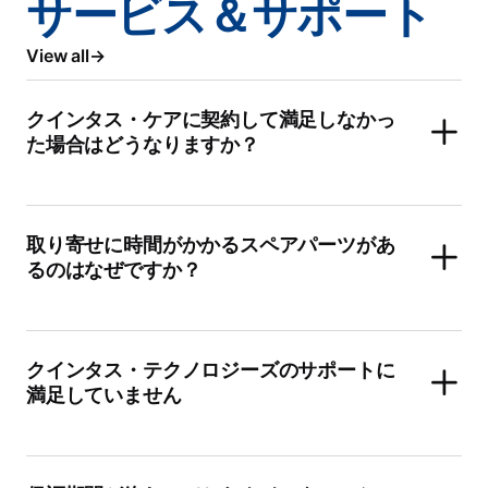
サービス＆サポート
View all
クインタス・ケアに契約して満足しなかっ
た場合はどうなりますか？
取り寄せに時間がかかるスペアパーツがあ
るのはなぜですか？
クインタス・テクノロジーズのサポートに
満足していません