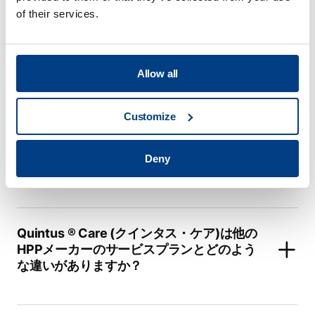
of their services.
食品加工
Allow all
View all
Customize
HPPは主にどの分野で応用されています
Deny
か？
Quintus ® Care (クインタス・ケア)は他の
HPPメーカーのサービスプランとどのよう
な違いがありますか？