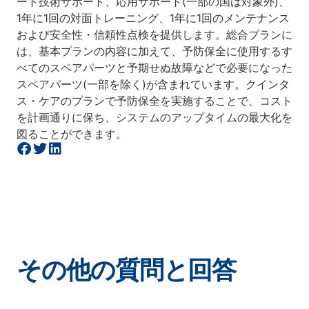
ート技術サポート、応用サポート(一部の国は対象外)、
1年に1回の対面トレーニング、1年に1回のメンテナンス
および安全性・信頼性点検を提供します。総合プランに
は、基本プランの内容に加えて、予防保全に使用するす
べてのスペアパーツと予期せぬ故障などで必要になった
スペアパーツ(一部を除く)が含まれています。クインタ
ス・ケアのプランで予防保全を実施することで、コスト
を計画通りに保ち、システムのアップタイムの最大化を
図ることができます。
その他の質問と回答