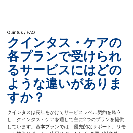
/
Quintus
FAQ
クインタス・ケアの
各プランで受けられ
るサービスにはどの
ような違いがありま
すか？
クインタスは長年をかけてサービスレベル契約を確立
し、クインタス・ケアを通して主に2つのプランを提供
しています。基本プランでは、優先的なサポート、リモ