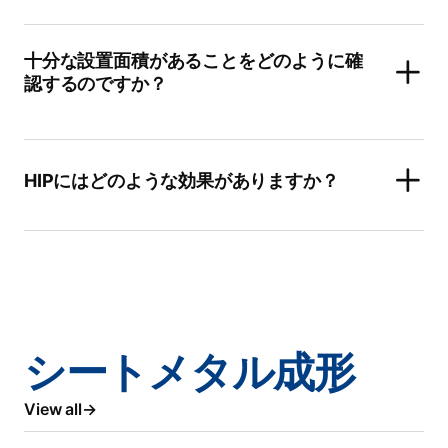
十分な設置面積があることをどのように確
認するのですか？
HIPにはどのような効果がありますか？
シートメタル成形
View all