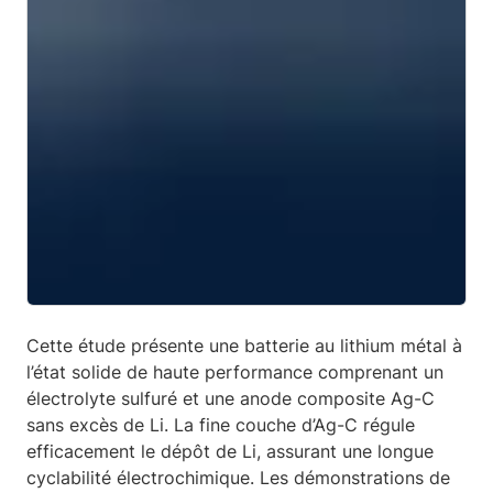
Cette étude présente une batterie au lithium métal à
l’état solide de haute performance comprenant un
électrolyte sulfuré et une anode composite Ag-C
sans excès de Li. La fine couche d’Ag-C régule
efficacement le dépôt de Li, assurant une longue
cyclabilité électrochimique. Les démonstrations de