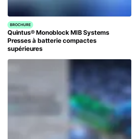
BROCHURE
Quintus® Monoblock MIB Systems
Presses à batterie compactes
supérieures