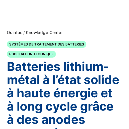
/
Quintus
Knowledge Center
SYSTÈMES DE TRAITEMENT DES BATTERIES
PUBLICATION TECHNIQUE
Batteries lithium-
métal à l’état solide
à haute énergie et
à long cycle grâce
à des anodes