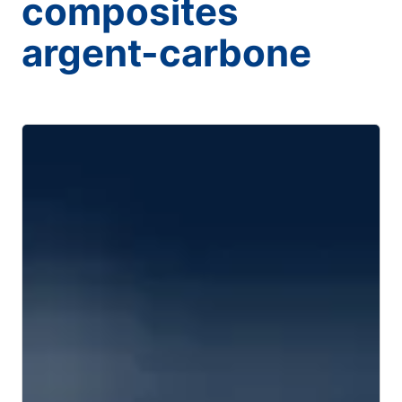
composites
argent-carbone