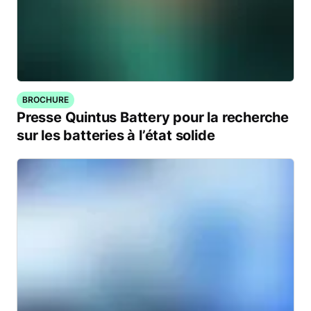
BROCHURE
Presse Quintus Battery pour la recherche
sur les batteries à l’état solide