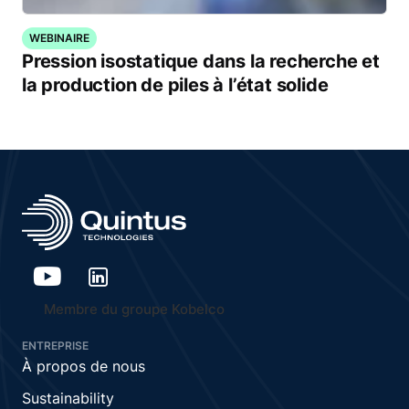
WEBINAIRE
Pression isostatique dans la recherche et
la production de piles à l’état solide
Membre du groupe Kobelco
ENTREPRISE
À propos de nous
Sustainability