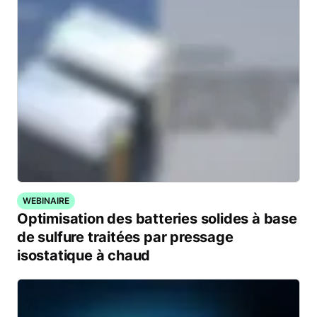
WEBINAIRE
Optimisation des batteries solides à base
de sulfure traitées par pressage
isostatique à chaud