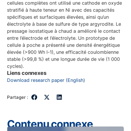
cellules complètes ont utilisé une cathode en oxyde
stratifié à haute teneur en Ni avec des capacités
spécifiques et surfaciques élevées, ainsi qu’un
électrolyte à base de sulfure de type argyrodite. Le
pressage isostatique à chaud a amélioré le contact
entre l’électrode et l’électrolyte. Un prototype de
cellule à poche a présenté une densité énergétique
élevée (>900 Wh l-1), une efficacité coulombienne
stable (>99,8 %) et une longue durée de vie (1 000
cycles).
Liens connexes
Download research paper (English)
Partager :
Contenu connexe