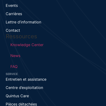
Events
Carrières
Lettre d’information
Contact
Ressources
Knowledge Center
News
FAQ
SERVICE
Entretien et assistance
Centre d’exploitation
Quintus Care
Pièces détachées