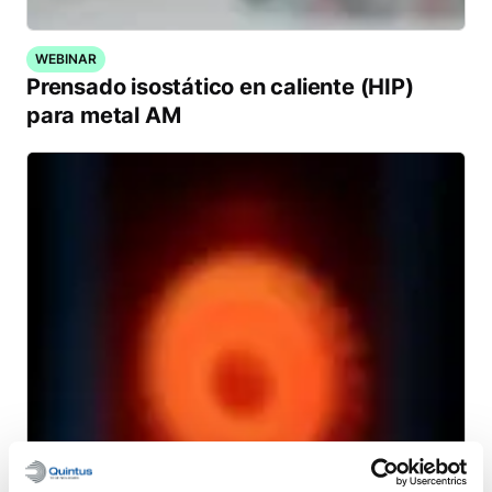
WEBINAR
Prensado isostático en caliente (HIP)
para metal AM
WHITE PAPER