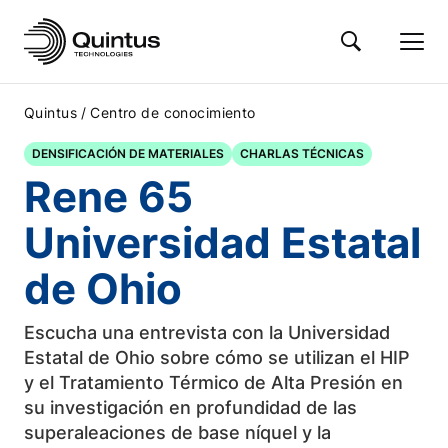
/
Quintus
Centro de conocimiento
DENSIFICACIÓN DE MATERIALES
CHARLAS TÉCNICAS
Rene 65
Universidad Estatal
de Ohio
Escucha una entrevista con la Universidad
Estatal de Ohio sobre cómo se utilizan el HIP
y el Tratamiento Térmico de Alta Presión en
su investigación en profundidad de las
superaleaciones de base níquel y la