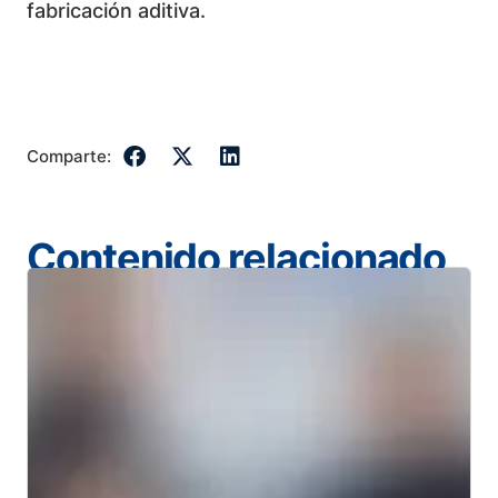
fabricación aditiva.
Comparte:
Contenido relacionado