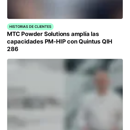
HISTORIAS DE CLIENTES
MTC Powder Solutions amplía las
capacidades PM-HIP con Quintus QIH
286