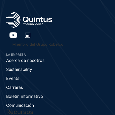
Miembro del Grupo Kobelco
LA EMPRESA
Acerca de nosotros
Sustainability
Events
Carreras
Boletín informativo
Comunicación
Recursos