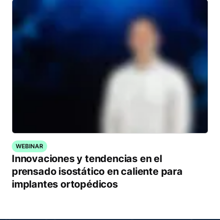
WEBINAR
Innovaciones y tendencias en el
prensado isostático en caliente para
implantes ortopédicos