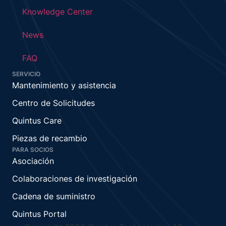
Knowledge Center
News
FAQ
SERVICIO
Mantenimiento y asistencia
Centro de Solicitudes
Quintus Care
Piezas de recambio
PARA SOCIOS
Asociación
Colaboraciones de investigación
Cadena de suministro
Quintus Portal