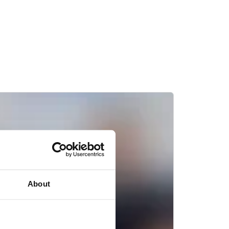
About