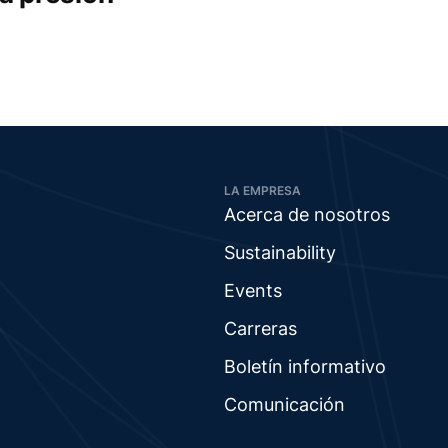
LA EMPRESA
Acerca de nosotros
Sustainability
Events
Carreras
Boletín informativo
Comunicación