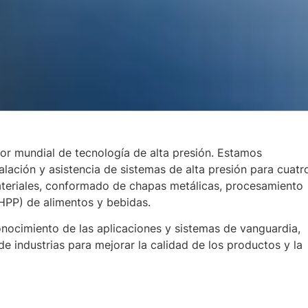
dor mundial de tecnología de alta presión. Estamos
talación y asistencia de sistemas de alta presión para cuatr
materiales, conformado de chapas metálicas, procesamiento
(HPP) de alimentos y bebidas.
nocimiento de las aplicaciones y sistemas de vanguardia,
 industrias para mejorar la calidad de los productos y la