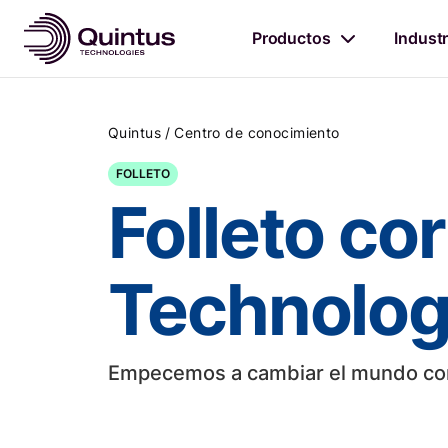
Productos
Industr
/
Quintus
Centro de conocimiento
FOLLETO
Folleto co
Technolog
Empecemos a cambiar el mundo con 