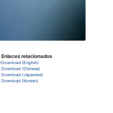
Enlaces relacionados
o
Download (English)
Download (Chinese)
Download (Japanese)
Download (Korean)