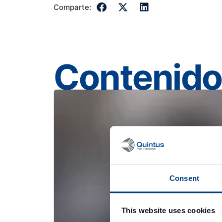
Comparte:
Contenido
Consent
This website uses cookies