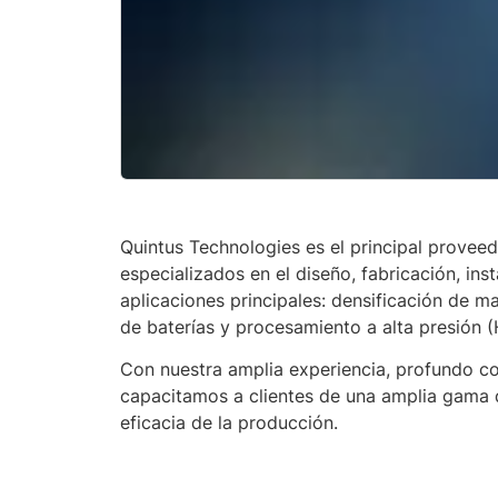
Quintus Technologies es el principal provee
especializados en el diseño, fabricación, ins
aplicaciones principales: densificación de 
de baterías y procesamiento a alta presión 
Con nuestra amplia experiencia, profundo co
capacitamos a clientes de una amplia gama de
eficacia de la producción.