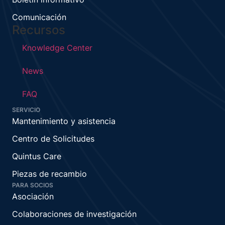
Comunicación
Recursos
Knowledge Center
News
FAQ
SERVICIO
Mantenimiento y asistencia
Centro de Solicitudes
Quintus Care
Piezas de recambio
PARA SOCIOS
Asociación
Colaboraciones de investigación