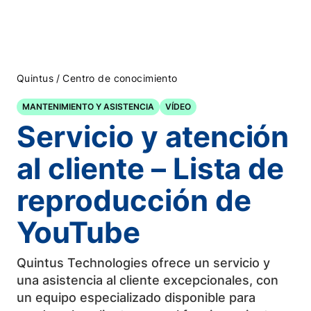
/
Quintus
Centro de conocimiento
MANTENIMIENTO Y ASISTENCIA
VÍDEO
Servicio y atención
al cliente – Lista de
reproducción de
YouTube
Quintus Technologies ofrece un servicio y
una asistencia al cliente excepcionales, con
un equipo especializado disponible para