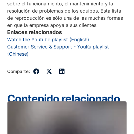
sobre el funcionamiento, el mantenimiento y la
resolución de problemas de los equipos. Esta lista
de reproducción es sólo una de las muchas formas
en que la empresa apoya a sus clientes.
Enlaces relacionados
Watch the Youtube playlist (English)
Customer Service & Support - YouKu playlist
(Chinese)
Comparte:
Contenido relacionado