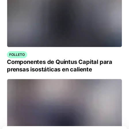
FOLLETO
Componentes de Quintus Capital para
prensas isostáticas en caliente