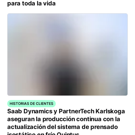
para toda la vida
HISTORIAS DE CLIENTES
Saab Dynamics y PartnerTech Karlskoga
aseguran la producción continua con la
actualización del sistema de prensado
isostático en frío Quintus