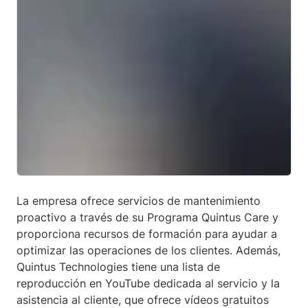
La empresa ofrece servicios de mantenimiento
proactivo a través de su Programa Quintus Care y
proporciona recursos de formación para ayudar a
optimizar las operaciones de los clientes. Además,
Quintus Technologies tiene una lista de
reproducción en YouTube dedicada al servicio y la
asistencia al cliente, que ofrece vídeos gratuitos