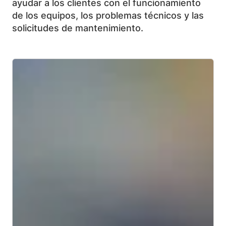
ayudar a los clientes con el funcionamiento
de los equipos, los problemas técnicos y las
solicitudes de mantenimiento.