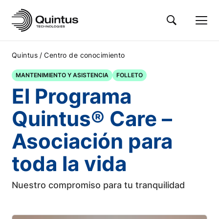
/
Quintus
Centro de conocimiento
MANTENIMIENTO Y ASISTENCIA
FOLLETO
El Programa
Quintus® Care –
Asociación para
toda la vida
Nuestro compromiso para tu tranquilidad