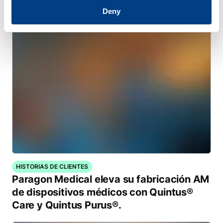
Quintus
Deny
HISTORIAS DE CLIENTES
Paragon Medical eleva su fabricación AM
de dispositivos médicos con Quintus®
Care y Quintus Purus®.