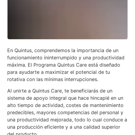
En Quintus, comprendemos la importancia de un
funcionamiento ininterrumpido y una productividad
máxima. El Programa Quintus Care está diseñado
para ayudarte a maximizar el potencial de tu
rotativa con las mínimas interrupciones.
Al unirte a Quintus Care, te beneficiarás de un
sistema de apoyo integral que hace hincapié en un
alto tiempo de actividad, costes de mantenimiento
predecibles, mayores competencias del personal y
una productividad mejorada, todo lo cual conduce a
una producción eficiente y a una calidad superior
del producto.