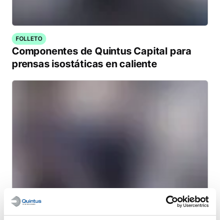
FOLLETO
Componentes de Quintus Capital para
prensas isostáticas en caliente