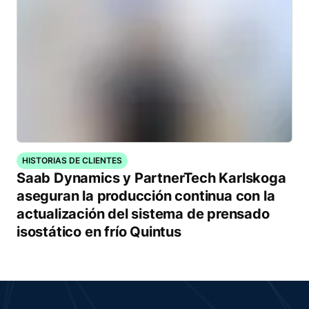
HISTORIAS DE CLIENTES
Saab Dynamics y PartnerTech Karlskoga
aseguran la producción continua con la
actualización del sistema de prensado
isostático en frío Quintus