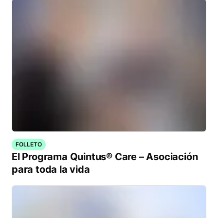
FOLLETO
El Programa Quintus® Care – Asociación
para toda la vida