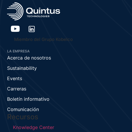
Miembro del Grupo Kobelco
LA EMPRESA
Acerca de nosotros
Sustainability
Events
Carreras
Boletín informativo
Comunicación
Recursos
Knowledge Center