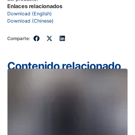
Enlaces relacionados
Download (English)
Download (Chinese)
Comparte:
Contenido relacionado