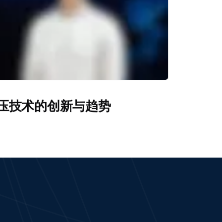
压技术的创新与趋势