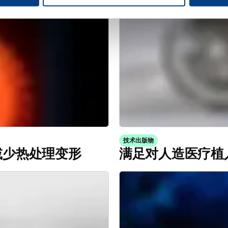
技术出版物
减少热处理变形
满足对人造医疗植