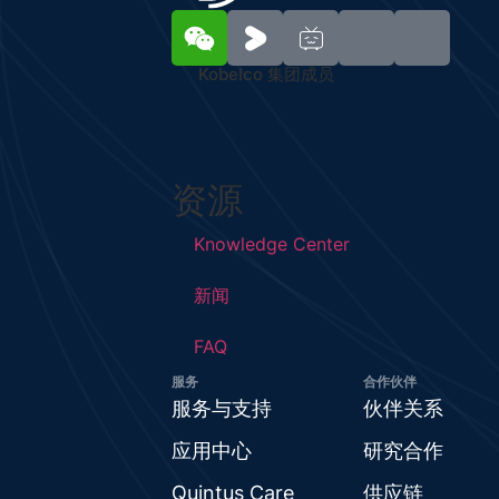
Kobelco 集团成员
资源
Knowledge Center
新闻
FAQ
服务
合作伙伴
服务与支持
伙伴关系
应用中心
研究合作
Quintus Care
供应链