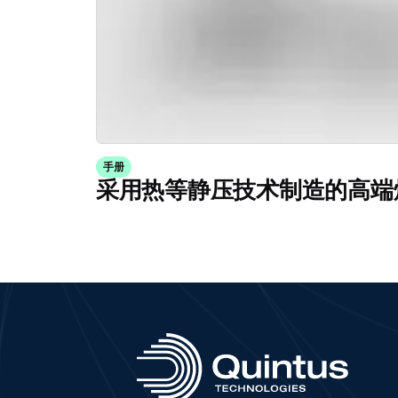
手册
采用热等静压技术制造的高端