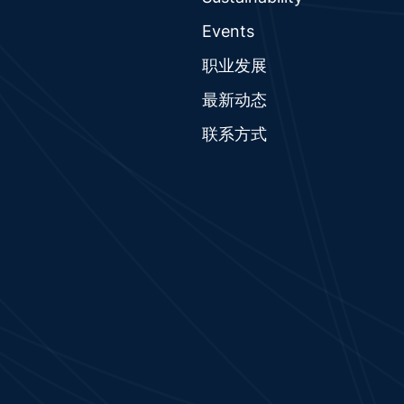
Events
职业发展
最新动态
联系方式