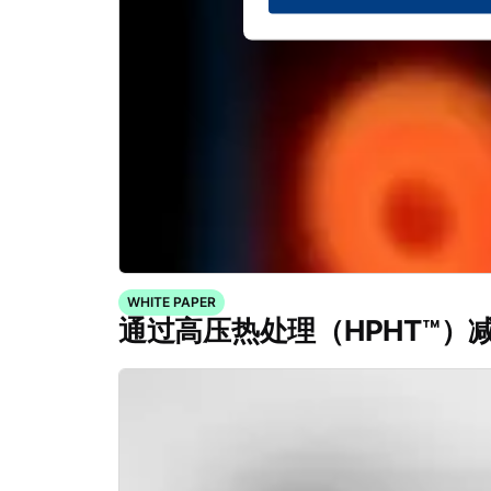
WHITE PAPER
通过高压热处理（HPHT™）