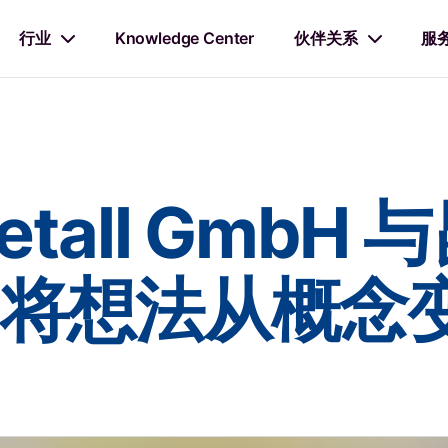
行业
Knowledge Center
伙伴关系
服
 Metall Gmb
将想法从概念