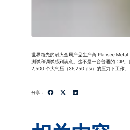
世界领先的耐火金属产品生产商 Plansee Meta
测试和调试感到满意。这不是一台普通的 CIP
2,500 个大气压（36,250 psi）的压力下工作。
分享：