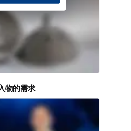
入物的需求