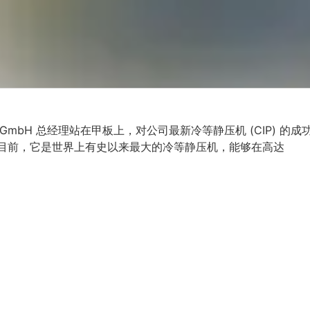
l GmbH 总经理站在甲板上，对公司最新冷等静压机 (CIP) 的成
。目前，它是世界上有史以来最大的冷等静压机，能够在高达