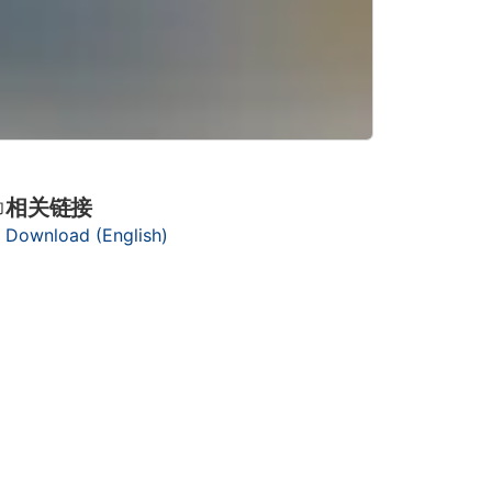
相关链接
功
Download (English)