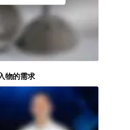
入物的需求