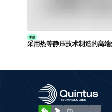
手册
采用热等静压技术制造的高端