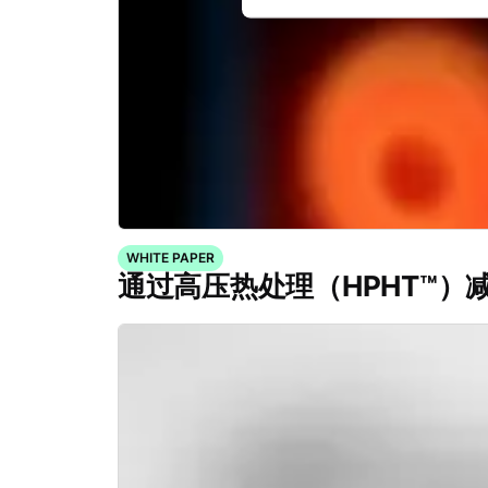
WHITE PAPER
通过高压热处理（HPHT™）