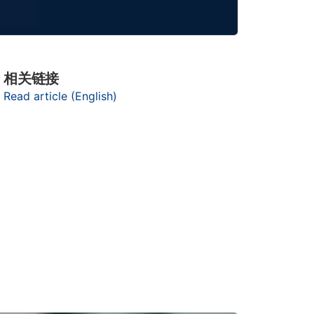
相关链接
Read article (English)