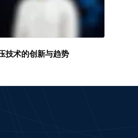
压技术的创新与趋势