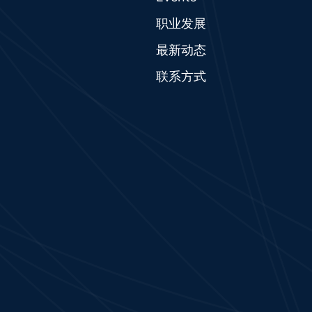
职业发展
最新动态
联系方式