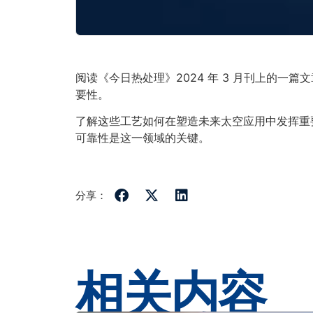
阅读《今日热处理》2024 年 3 月刊上的一篇文
要性。
了解这些工艺如何在塑造未来太空应用中发挥重
可靠性是这一领域的关键。
分享：
相关内容