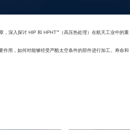
章，深入探讨 HIP 和 HPHT™（高压热处理）在航天工业中的重
要作用，如何对能够经受严酷太空条件的部件进行加工。寿命和