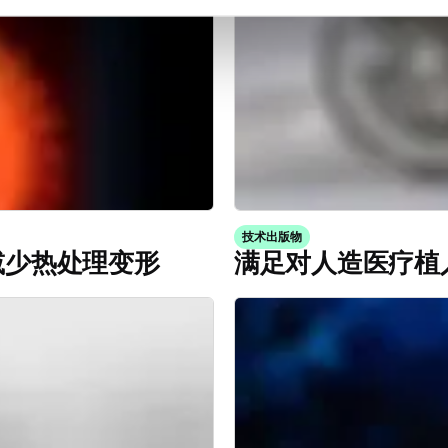
技术出版物
减少热处理变形
满足对人造医疗植