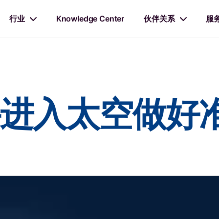
行业
Knowledge Center
伙伴关系
服
进入太空做好