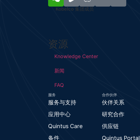
Kobelco 集团成员
资源
Knowledge Center
新闻
FAQ
服务
合作伙伴
服务与支持
伙伴关系
应用中心
研究合作
Quintus Care
供应链
备件
Quintus Portal