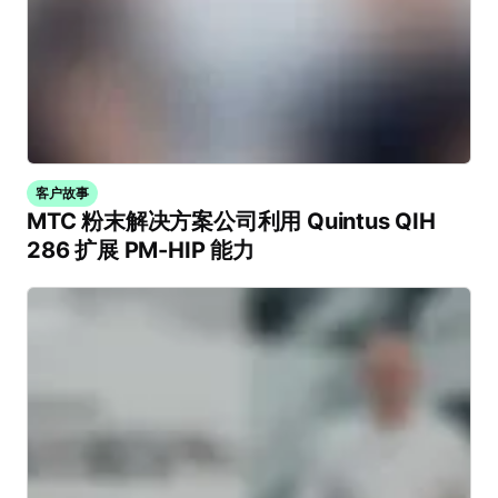
客户故事
MTC 粉末解决方案公司利用 Quintus QIH
286 扩展 PM-HIP 能力