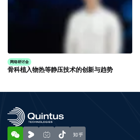
网络研讨会
骨科植入物热等静压技术的创新与趋势