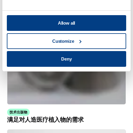
WHITE PAPER
通过高压热处理（HPHT™）减少热处理变形
Allow all
Customize
Deny
技术出版物
满足对人造医疗植入物的需求