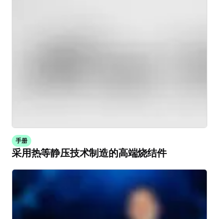
手册
采用热等静压技术制造的高端烧结件