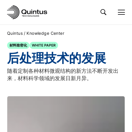
/
Quintus
Knowledge Center
材料致密化
WHITE PAPER
后处理技术的发展
随着定制各种材料微观结构的新方法不断开发出
来，材料科学领域的发展日新月异。