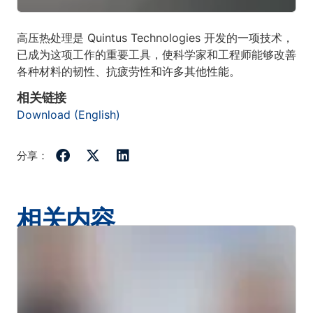
高压热处理是 Quintus Technologies 开发的一项技术，
已成为这项工作的重要工具，使科学家和工程师能够改善
各种材料的韧性、抗疲劳性和许多其他性能。
相关链接
Download (English)
分享：
相关内容