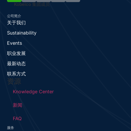
Kobelco 集团成员
公司简介
关于我们
Sustainability
Events
职业发展
最新动态
联系方式
资源
Knowledge Center
新闻
FAQ
服务