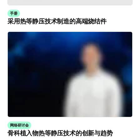
手册
采用热等静压技术制造的高端烧结件
网络研讨会
骨科植入物热等静压技术的创新与趋势