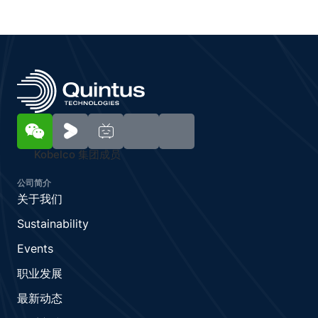
Kobelco 集团成员
公司简介
关于我们
Sustainability
Events
职业发展
最新动态