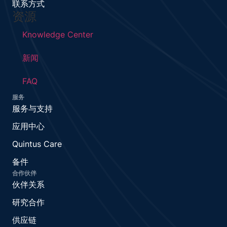
联系方式
资源
Knowledge Center
新闻
FAQ
服务
服务与支持
应用中心
Quintus Care
备件
合作伙伴
伙伴关系
研究合作
供应链