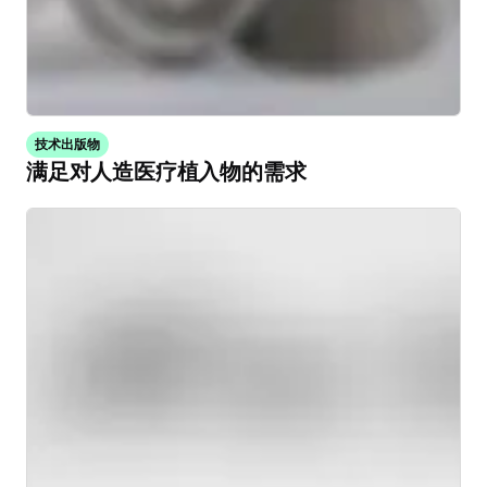
技术出版物
满足对人造医疗植入物的需求