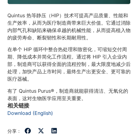
Quintus 热等静压（HIP）技术可提高产品质量、性能和
生产效率，从而为医疗制造商带来巨大价值。它通过消除
内部气孔和缺陷来确保卓越的机械性能，从而提高植入物
的疲劳寿命、断裂韧性和长期耐用性。
在单个 HIP 循环中整合热处理和致密化，可缩短交付周
期、降低成本并简化工作流程。通过将 HIP 引入企业内
部，制造商可以获得全面的流程控制，最大限度地减少后
处理，加快产品上市时间，最终生产出更安全、更可靠的
医疗器械。
有了 Quintus Purus®，制造商就能获得清洁、无氧化的
表面，这对生物医学应用至关重要。
相关链接
Download (English)
分享：