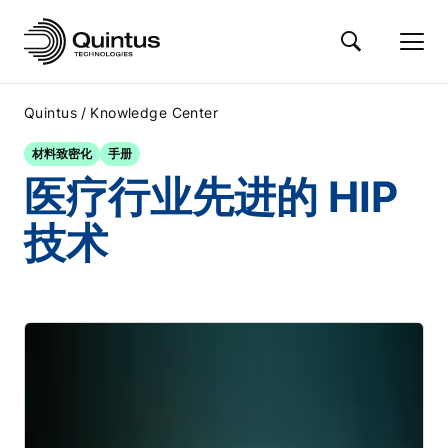
/
Quintus
Knowledge Center
材料致密化
手册
医疗行业先进的 HIP
技术