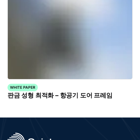
WHITE PAPER
판금 성형 최적화 – 항공기 도어 프레임