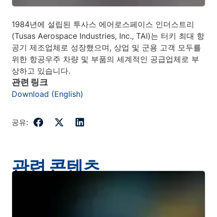
1984년에 설립된 투사스 에어로스페이스 인더스트리
(Tusas Aerospace Industries, Inc., TAI)는 터키 최대 항
공기 제조업체로 성장했으며, 상업 및 군용 고객 모두를
위한 항공우주 차량 및 부품의 세계적인 공급업체로 부
상하고 있습니다.
관련 링크
Download (English)
공유:
관련 콘텐츠