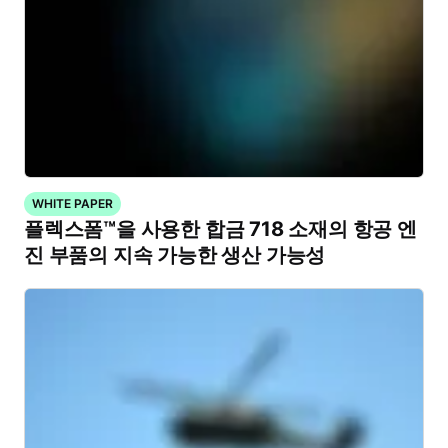
WHITE PAPER
플렉스폼™을 사용한 합금 718 소재의 항공 엔
진 부품의 지속 가능한 생산 가능성