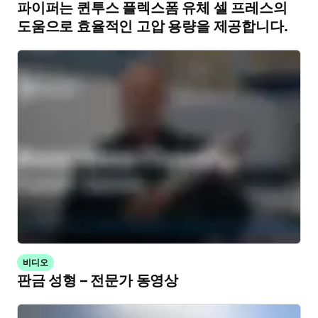
파이퍼는 퀸투스 플렉스폼 유체 셀 프레스의
도움으로 효율적인 고압 용량을 제공합니다.
비디오
판금 성형 – 전문가 동영상