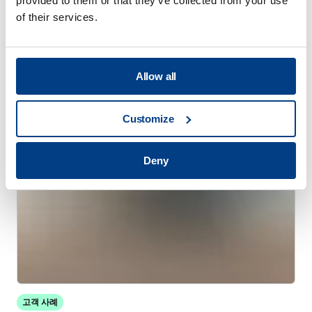
provided to them or that they’ve collected from your use
of their services.
고객 사례
퀸터스는 트레스타 레이저의 시장 확대와 생
산성 향상을 지원합니다.
Allow all
Customize
Deny
고객 사례