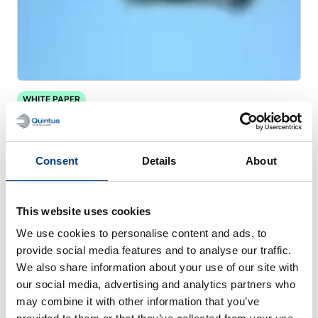
WHITE PAPER
판금 성형 최적화 – 제트 엔진 배기 덕트
Consent
Details
About
This website uses cookies
We use cookies to personalise content and ads, to
provide social media features and to analyse our traffic.
We also share information about your use of our site with
our social media, advertising and analytics partners who
may combine it with other information that you’ve