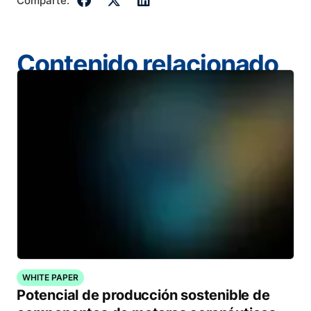
Comparte:
Contenido relacionado
WHITE PAPER
Potencial de producción sostenible de