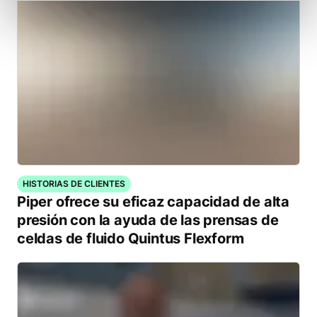
HISTORIAS DE CLIENTES
Piper ofrece su eficaz capacidad de alta
presión con la ayuda de las prensas de
celdas de fluido Quintus Flexform