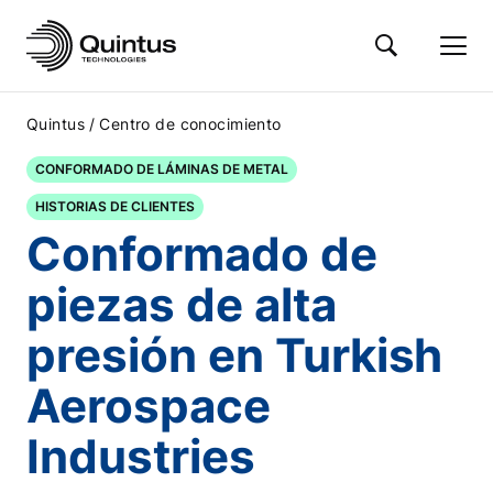
/
Quintus
Centro de conocimiento
CONFORMADO DE LÁMINAS DE METAL
HISTORIAS DE CLIENTES
Conformado de
piezas de alta
presión en Turkish
Aerospace
Industries