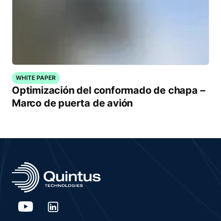
WHITE PAPER
Optimización del conformado de chapa –
Marco de puerta de avión