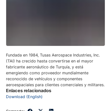
Fundada en 1984, Tusas Aerospace Industries, Inc.
(TAI) ha crecido hasta convertirse en el mayor
fabricante aeronáutico de Turquía, y está
emergiendo como proveedor mundialmente
reconocido de vehículos y componentes
aeroespaciales para clientes comerciales y militares.
Enlaces relacionados
Download (English)