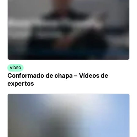
VÍDEO
Conformado de chapa – Vídeos de
expertos