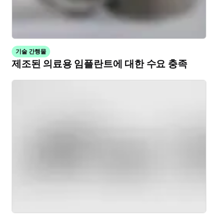
기술 간행물
제조된 의료용 임플란트에 대한 수요 충족