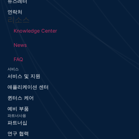
뉴스레터
연락처
리소스
Knowledge Center
News
FAQ
서비스
서비스 및 지원
애플리케이션 센터
퀸터스 케어
예비 부품
파트너사용
파트너십
연구 협력