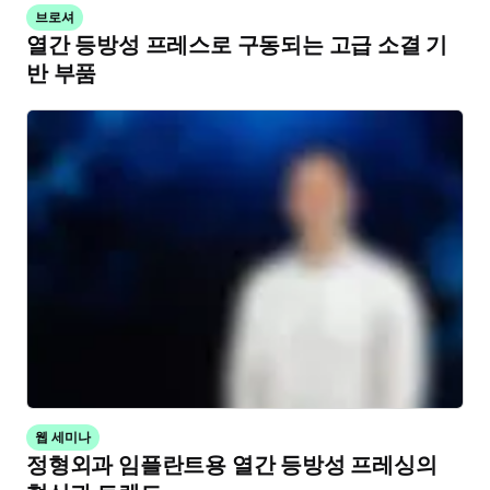
브로셔
열간 등방성 프레스로 구동되는 고급 소결 기
반 부품
웹 세미나
정형외과 임플란트용 열간 등방성 프레싱의