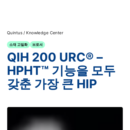
/
Quintus
Knowledge Center
소재 고밀화
브로셔
QIH 200 URC® –
HPHT™ 기능을 모두
갖춘 가장 큰 HIP