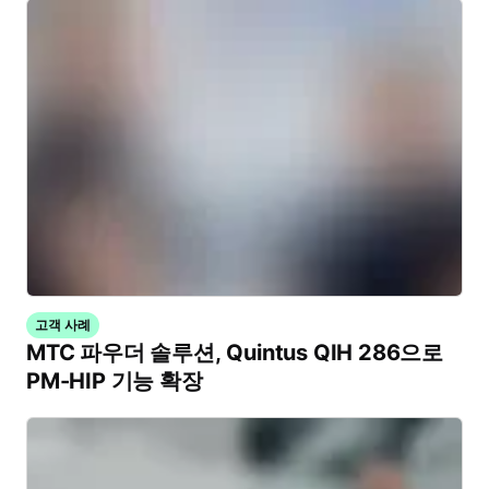
고객 사례
MTC 파우더 솔루션, Quintus QIH 286으로
PM-HIP 기능 확장