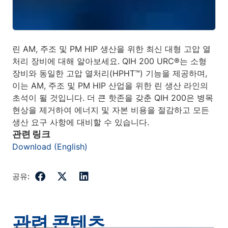
린 AM, 주조 및 PM HIP 생산을 위한 최신 대형 고압 열
처리 장비에 대해 알아보세요. QIH 200 URC®는 소형
장비와 동일한 고압 열처리(HPHT™) 기능을 제공하며,
이는 AM, 주조 및 PM HIP 산업을 위한 린 생산 라인의
초석이 될 것입니다. 더 큰 핫존을 갖춘 QIH 200은 병목
현상을 제거하여 에너지 및 자본 비용을 절감하고 모든
생산 요구 사항에 대비할 수 있습니다.
관련 링크
Download (English)
공유:
관련 콘텐츠