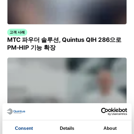
고객 사례
MTC 파우더 솔루션, Quintus QIH 286으로
PM-HIP 기능 확장
Consent
Details
About