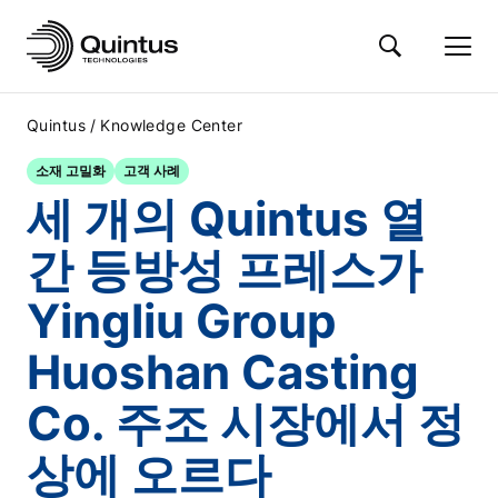
/
Quintus
Knowledge Center
소재 고밀화
고객 사례
세 개의 Quintus 열
간 등방성 프레스가
Yingliu Group
Huoshan Casting
Co. 주조 시장에서 정
상에 오르다