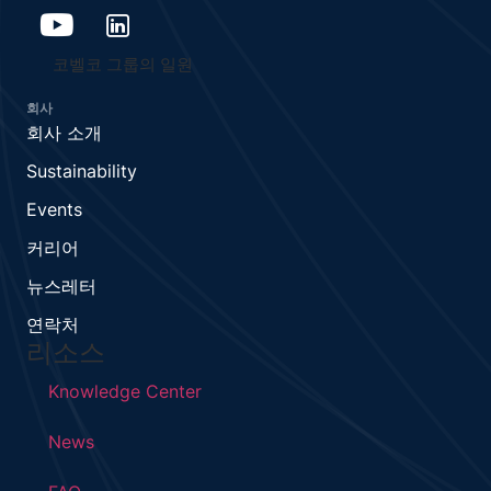
코벨코 그룹의 일원
회사
회사 소개
Sustainability
Events
커리어
뉴스레터
연락처
리소스
Knowledge Center
News