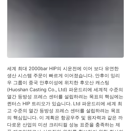
세계 최대 2000bar HIP의 시운전에 이어 보다 유연한
생산 시스템 주문이 빠르게 이어졌습니다. 안후이 잉리
우 그룹이 중국 안후이성에 위치한 후오산 캐스팅
(Huoshan Casting Co., Ltd) 파운드리에 세계적 수준의
열간 등방성 프레스 센터를 설립하려는 목표의 핵심에는
퀸터스 HIP 트리오가 있습니다. Ltd 파운드리에 세계 최
고 수준의 열간 등방성 프레스 센터를 설립하려는 목표
의 핵심입니다. 이 계획은 항공우주 및 원자력과 같은 까
다로운 산업의 미션 크리티컬 성능 표준을 충족하는 제