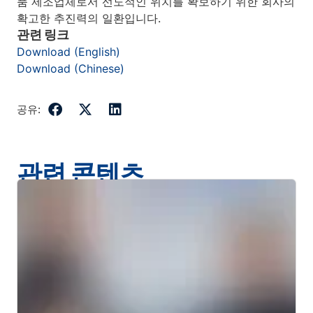
품 제조업체로서 선도적인 위치를 확보하기 위한 회사의
확고한 추진력의 일환입니다.
관련 링크
Download (English)
Download (Chinese)
공유:
관련 콘텐츠