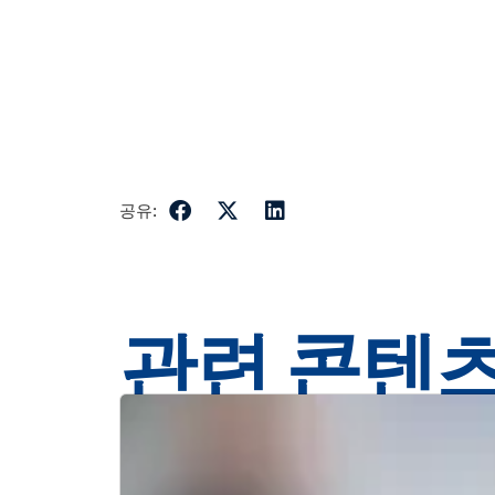
공유:
관련 콘텐