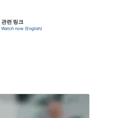
관련 링크
Watch now (English)