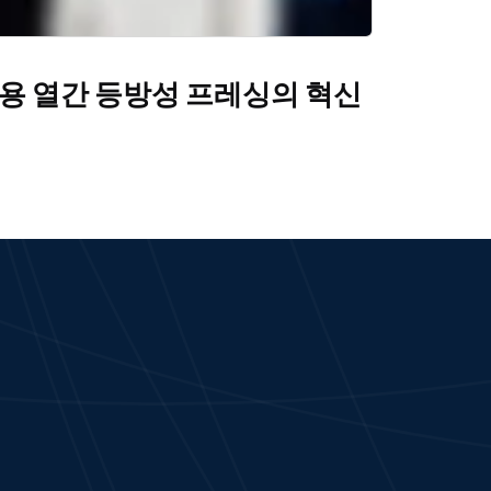
용 열간 등방성 프레싱의 혁신