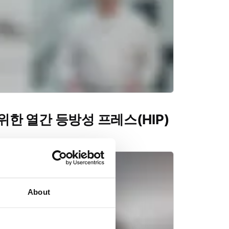
위한 열간 등방성 프레스(HIP)
About