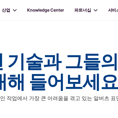
산업
Knowledge Center
파트너십
서비
 기술과 그들의 
대해 들어보세요
인 작업에서 가장 큰 어려움을 겪고 있는 알버츠 표