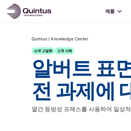
제품
/
Quintus
Knowledge Center
소재 고밀화
고객 사례
알버트 표면
전 과제에 
열간 등방성 프레스를 사용하여 일상적