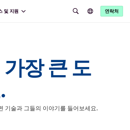
스 및 지원
연락처
가장 큰 도
.
면 기술과 그들의 이야기를 들어보세요.