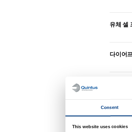
유체 셀 
다이어프
다이어프
Consent
This website uses cookies