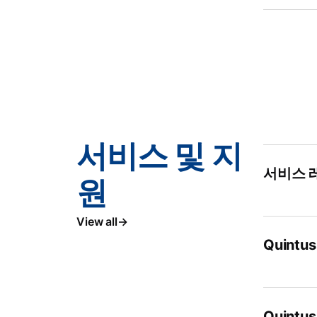
서비스 및 지
서비스 레
원
View all
Quint
Quint