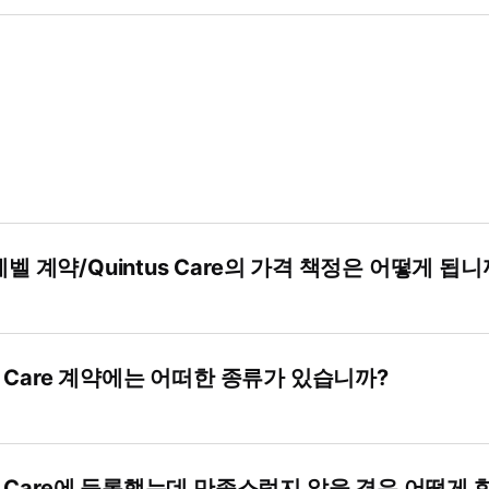
벨 계약/Quintus Care의 가격 책정은 어떻게 됩니
us Care 계약에는 어떠한 종류가 있습니까?
us Care에 등록했는데 만족스럽지 않을 경우 어떻게 