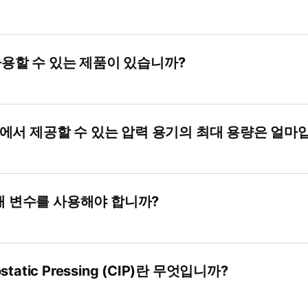
사용할 수 있는 제품이 있습니까?
us에서 제공할 수 있는 압력 용기의 최대 용량은 얼마
개 변수를 사용해야 합니까?
sostatic Pressing (CIP)란 무엇입니까?