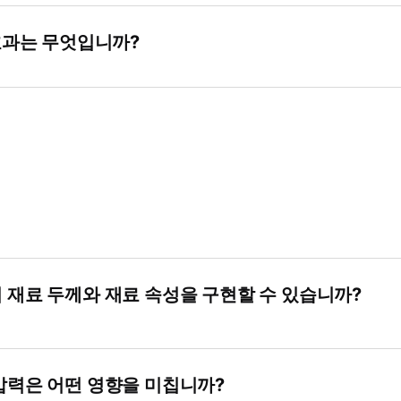
 효과는 무엇입니까?
 재료 두께와 재료 속성을 구현할 수 있습니까?
압력은 어떤 영향을 미칩니까?