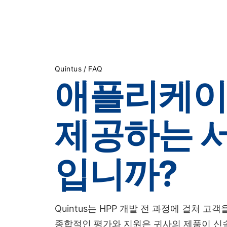
제품
/
Quintus
FAQ
애플리케이
제공하는 
입니까?
Quintus는 HPP 개발 전 과정에 걸쳐 
종합적인 평가와 지원은 귀사의 제품이 신