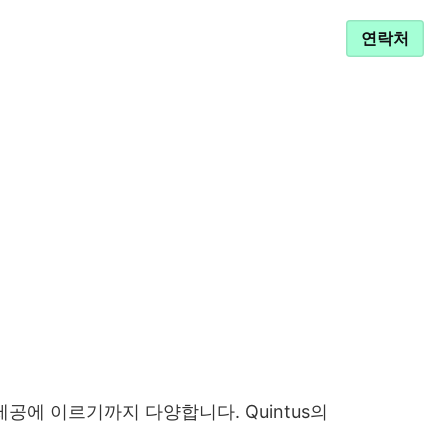
비스 및 지원
연락처
제공에 이르기까지 다양합니다. Quintus의