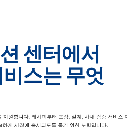
산업
Knowledge Center
파트너십
서
션 센터에서
서비스는 무엇
고객을 지원합니다. 레시피부터 포장, 설계, 사내 검증 서비스 
속하게 시장에 출시되도록 돕기 위한 노력입니다.