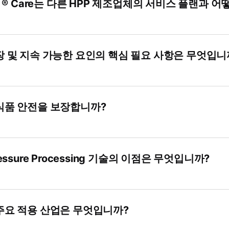
us ® Care는 다른 HPP 제조업체의 서비스 플랜과 
포장 및 지속 가능한 요인의 핵심 필요 사항은 무엇입니
 식품 안전을 보장합니까?
ressure Processing 기술의 이점은 무엇입니까?
 주요 적용 산업은 무엇입니까?