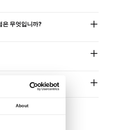
이점은 무엇입니까?
About