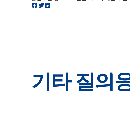
기타 질의