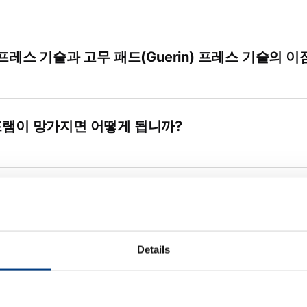
프레스 기술과 고무 패드(Guerin) 프레스 기술의 
램이 망가지면 어떻게 됩니까?
램의 일반적인 수명은 얼마나 됩니까?
Details