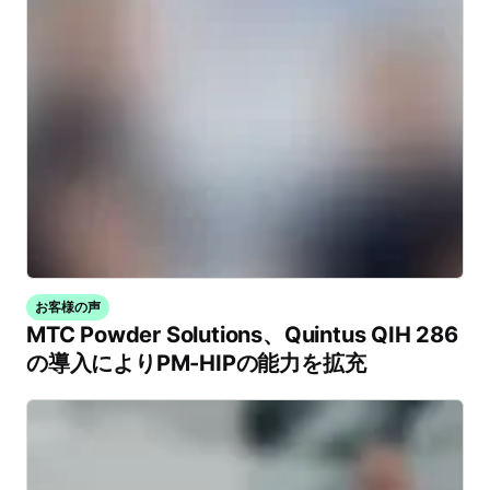
お客様の声
MTC Powder Solutions、Quintus QIH 286
の導入によりPM-HIPの能力を拡充