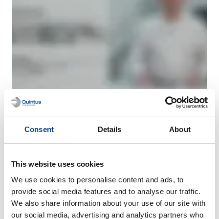
ウェビナー
金属AMのための熱間静水圧プレス（HIP）
Consent
Details
About
This website uses cookies
We use cookies to personalise content and ads, to
provide social media features and to analyse our traffic.
We also share information about your use of our site with
our social media, advertising and analytics partners who