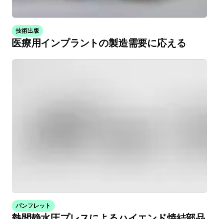
技術出版
医療用インプラントの製造需要に応える
パンフレット
熱間静水圧プレスによるハイエンド焼結部品