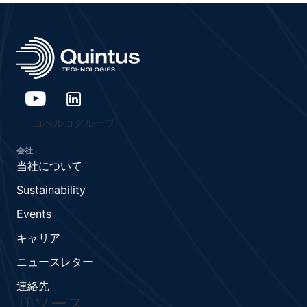
コベルコグループ
会社
当社について
Sustainability
Events
キャリア
ニュースレター
連絡先
リソース