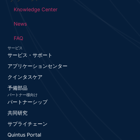
Knowledge Center
News
FAQ
サービス
サービス・サポート
アプリケーションセンター
クインタスケア
予備部品
パートナー様向け
パートナーシップ
共同研究
サプライチェーン
Quintus Portal