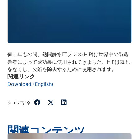
何十年もの間、熱間静水圧プレス(HIP)は世界中の製造
業者によって成功裏に使用されてきました。HIPは気孔
をなくし、欠陥を除去するために使用されます。
関連リンク
Download (English)
シェアする
関連コンテンツ