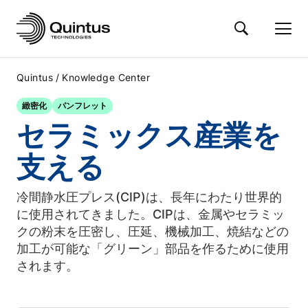
/
Quintus
Knowledge Center
緻密化
パンフレット
セラミックス産業を
支える
冷間静水圧プレス(CIP)は、長年にわたり世界的
に使用されてきました。CIPは、金属やセラミッ
クの粉末を圧密し、圧延、機械加工、焼結などの
加工が可能な「グリーン」部品を作るために使用
されます。