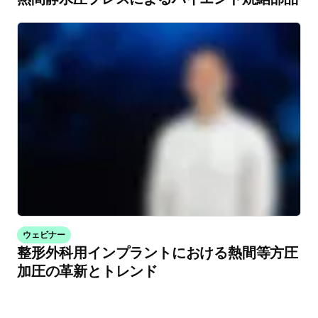
ウェビナー
整形外科用インプラントにおける熱間等方圧
加圧の革新とトレンド