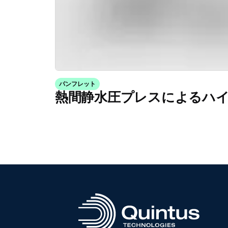
パンフレット
熱間静水圧プレスによるハ