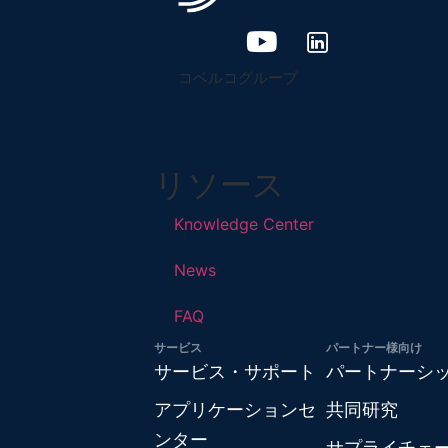
コベルコグループ
リソース
Knowledge Center
News
FAQ
サービス
パートナー様向け
サービス・サポート
パートナーシ
アプリケーションセ
共同研究
ンター
サプライチェ