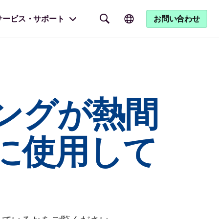
サービス・サポート
お問い合わせ
ングが熱間
に使用して