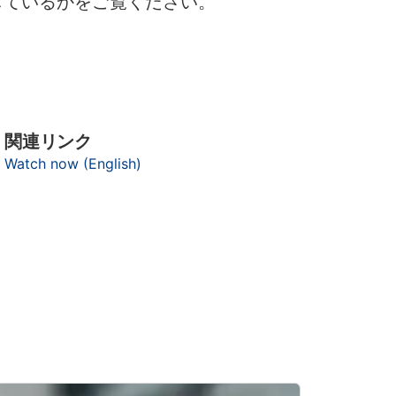
しているかをご覧ください。
関連リンク
Watch now (English)