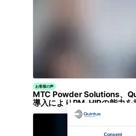
お客様の声
MTC Powder Solutions、Qu
導入によりPM-HIPの能力を
Consent