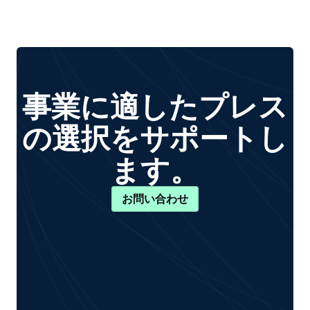
事業に適したプレス
の選択をサポートし
ます。
お問い合わせ