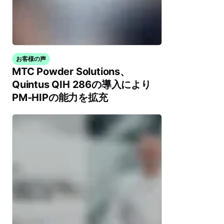
お客様の声
MTC Powder Solutions、
Quintus QIH 286の導入により
PM-HIPの能力を拡充