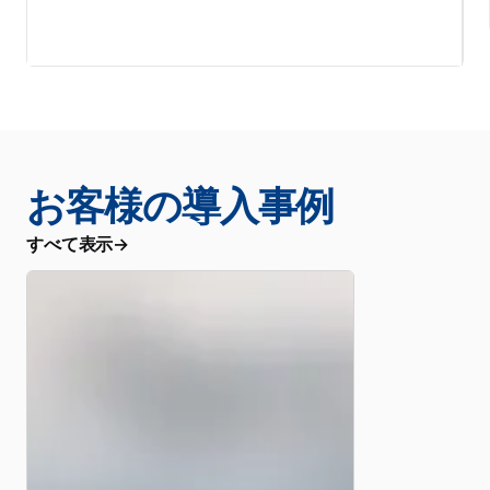
お客様の導入事例
すべて表示