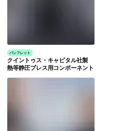
パンフレット
クイントゥス・キャピタル社製
熱等静圧プレス用コンポーネント