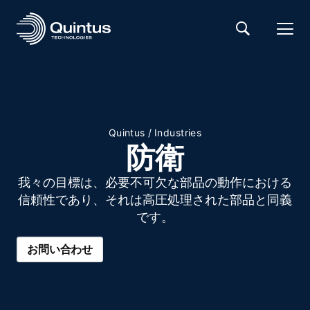
Quintus
/
Industries
防衛
我々の目標は、必要不可欠な部品の動作における
信頼性であり、それは高圧処理された部品と同義
です。
お問い合わせ