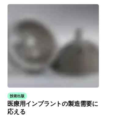
技術出版
医療用インプラントの製造需要に
応える