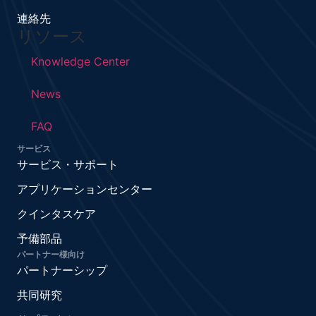
連絡先
リソース
Knowledge Center
News
FAQ
サービス
サービス・サポート
アプリケーションセンター
クインタスケア
予備部品
パートナー様向け
パートナーシップ
共同研究