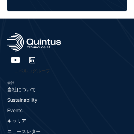
コベルコグループ
会社
当社について
Sustainability
Events
キャリア
ニュースレター