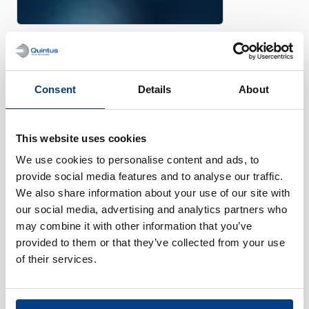
WHITE PAPER
大規模PM-HIPによる重工業の変
革
Consent
Details
About
This website uses cookies
We use cookies to personalise content and ads, to
provide social media features and to analyse our traffic.
We also share information about your use of our site with
our social media, advertising and analytics partners who
may combine it with other information that you’ve
provided to them or that they’ve collected from your use
of their services.
お客様の声