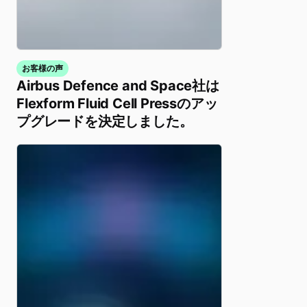
お客様の声
Airbus Defence and Space社は
Flexform Fluid Cell Pressのアッ
プグレードを決定しました。