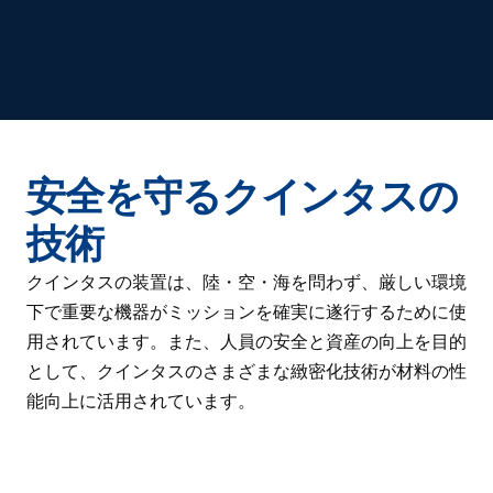
安全を守るクインタスの
技術
クインタスの装置は、陸・空・海を問わず、厳しい環境
下で重要な機器がミッションを確実に遂行するために使
用されています。また、人員の安全と資産の向上を目的
として、クインタスのさまざまな緻密化技術が材料の性
能向上に活用されています。