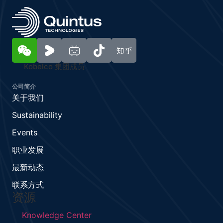
Kobelco 集团成员
公司简介
关于我们
Sustainability
Events
职业发展
最新动态
联系方式
资源
Knowledge Center