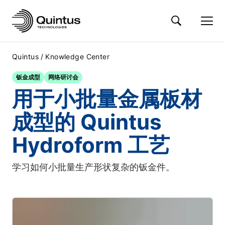
/
Quintus
Knowledge Center
钣金成型
网络研讨会
用于小批量金属板材
成型的 Quintus
Hydroform 工艺
学习如何小批量生产形状复杂的钣金件。