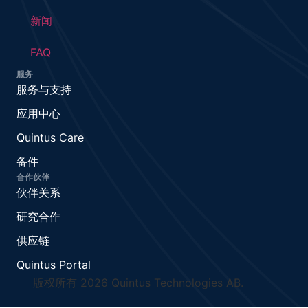
新闻
FAQ
服务
服务与支持
应用中心
Quintus Care
备件
合作伙伴
伙伴关系
研究合作
供应链
Quintus Portal
版权所有 2026 Quintus Technologies AB.