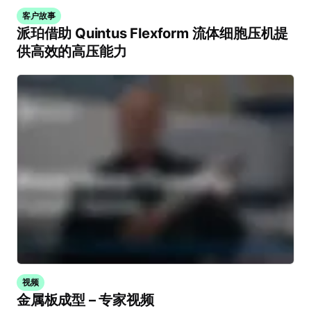
客户故事
派珀借助 Quintus Flexform 流体细胞压机提
供高效的高压能力
视频
金属板成型 – 专家视频