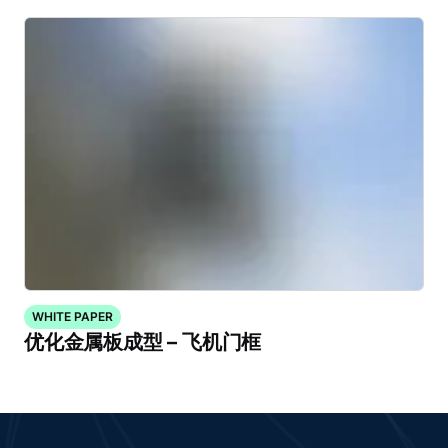
WHITE PAPER
优化金属板成型 – 飞机门框