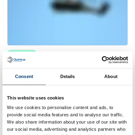
WHITE PAPER
优化钣金成型 – 喷气发动机排气管道
Consent
Details
About
This website uses cookies
We use cookies to personalise content and ads, to
provide social media features and to analyse our traffic.
We also share information about your use of our site with
our social media, advertising and analytics partners who