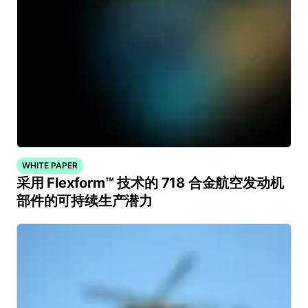
WHITE PAPER
采用 Flexform™ 技术的 718 合金航空发动机
部件的可持续生产潜力