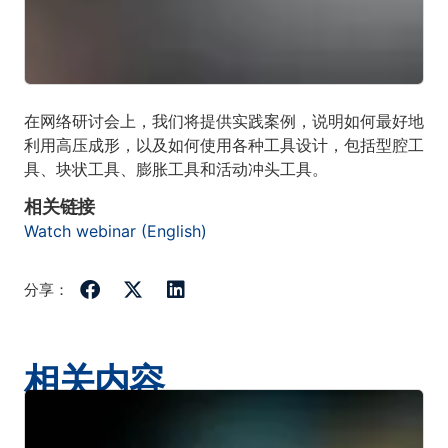
在网络研讨会上，我们将提供实践案例，说明如何最好地
利用高压成形，以及如何使用各种工具设计，包括型腔工
具、块状工具、膨胀工具和活动冲头工具。
相关链接
Watch webinar (English)
分享：
相关内容