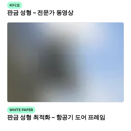
비디오
판금 성형 – 전문가 동영상
WHITE PAPER
판금 성형 최적화 – 항공기 도어 프레임