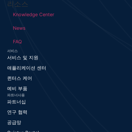
리소스
Knowledge Center
News
FAQ
서비스
서비스 및 지원
애플리케이션 센터
퀸터스 케어
예비 부품
파트너사용
파트너십
연구 협력
공급망