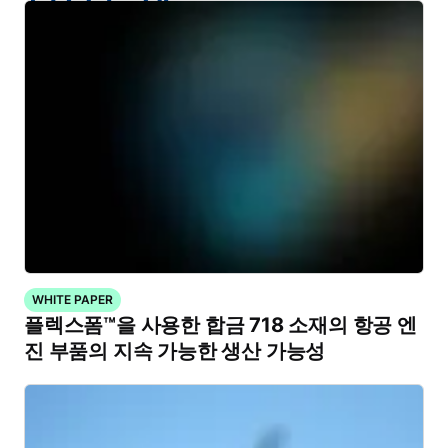
WHITE PAPER
플렉스폼™을 사용한 합금 718 소재의 항공 엔
진 부품의 지속 가능한 생산 가능성