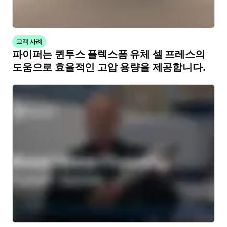
고객 사례
파이퍼는 퀸투스 플렉스폼 유체 셀 프레스의
도움으로 효율적인 고압 용량을 제공합니다.