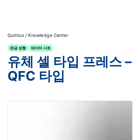
/
Quintus
Knowledge Center
판금 성형
데이터 시트
유체 셀 타입 프레스 –
QFC 타입