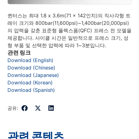
퀸터스는 최대 1.8 x 3.6m(71 x 142인치)의 직사각형 트
레이 크기와 800bar(11,600psi)~1,400bar(20,000psi)
의 압력을 갖춘 표준형 플렉스폼(QFC) 프레스 전 모델을
제공합니다. 사이클 시간은 일반적으로 프레스 크기, 성
형 부품 및 선택한 압력에 따라 1~3분입니다.
관련 링크
Download (English)
Download (Chinese)
Download (Japanese)
Download (Korean)
Download (Spanish)
공유:
관련 콘텐츠