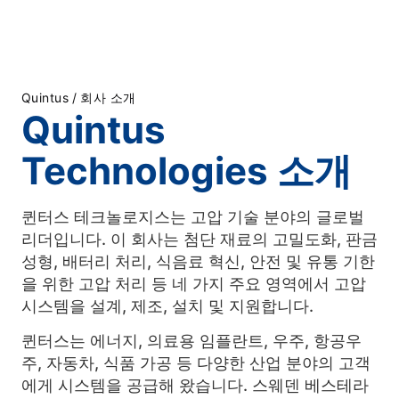
Quintus
/
회사 소개
Quintus
Technologies 소개
퀸터스 테크놀로지스는 고압 기술 분야의 글로벌
리더입니다. 이 회사는 첨단 재료의 고밀도화, 판금
성형, 배터리 처리, 식음료 혁신, 안전 및 유통 기한
을 위한 고압 처리 등 네 가지 주요 영역에서 고압
시스템을 설계, 제조, 설치 및 지원합니다.
퀸터스는 에너지, 의료용 임플란트, 우주, 항공우
주, 자동차, 식품 가공 등 다양한 산업 분야의 고객
에게 시스템을 공급해 왔습니다. 스웨덴 베스테라