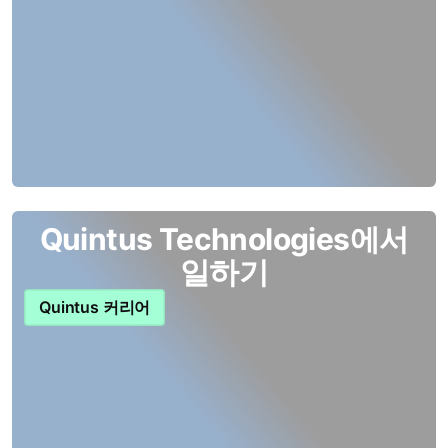
Quintus Technologies에서
일하기
Quintus 커리어