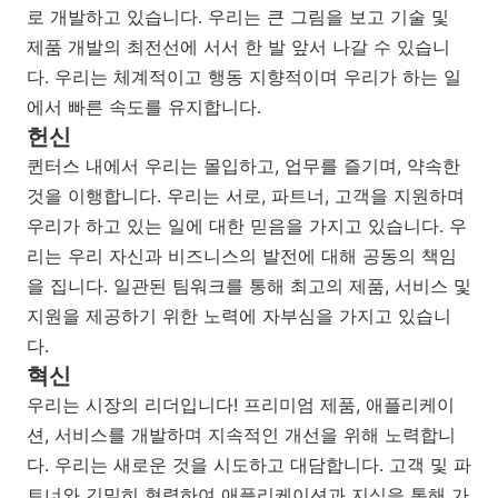
로 개발하고 있습니다. 우리는 큰 그림을 보고 기술 및
제품 개발의 최전선에 서서 한 발 앞서 나갈 수 있습니
다. 우리는 체계적이고 행동 지향적이며 우리가 하는 일
에서 빠른 속도를 유지합니다.
헌신
퀸터스 내에서 우리는 몰입하고, 업무를 즐기며, 약속한
것을 이행합니다. 우리는 서로, 파트너, 고객을 지원하며
우리가 하고 있는 일에 대한 믿음을 가지고 있습니다. 우
리는 우리 자신과 비즈니스의 발전에 대해 공동의 책임
을 집니다. 일관된 팀워크를 통해 최고의 제품, 서비스 및
지원을 제공하기 위한 노력에 자부심을 가지고 있습니
다.
혁신
우리는 시장의 리더입니다! 프리미엄 제품, 애플리케이
션, 서비스를 개발하며 지속적인 개선을 위해 노력합니
다. 우리는 새로운 것을 시도하고 대담합니다. 고객 및 파
트너와 긴밀히 협력하여 애플리케이션과 지식을 통해 가