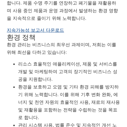
합니다. 제품 수명 주기를 연장하고 폐기물을 재활용하
며 사용 중인 제품과 운영 과정에서 발생하는 환경 영향
을 지속적으로 줄이기 위해 노력합니다.
지속가능성 보고서 다운로드
환경 정책
환경 관리는 비즈니스의 최우선 과제이며, 저희는 이를
위해 최선을 다하고 있습니다:
리소스 효율적인 애플리케이션, 제품 및 서비스를
개발 및 마케팅하여 고객의 장기적인 비즈니스 성
공을 지원합니다.
환경을 보호하고 오염 및 기타 환경 피해를 방지하
기 위해 노력합니다. 이를 위해 기후 변화 완화, 에
너지 및 천연 자원의 효율적인 사용, 재료의 재사용
및 재활용을 포함하는 전략을 수립하는 것을 목표
로 합니다.
관리 시스템 사용, 법률 준수 및 지속적인 개선 노