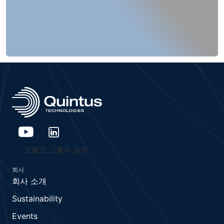
코벨코 그룹의 일원
회사
회사 소개
Sustainability
Events