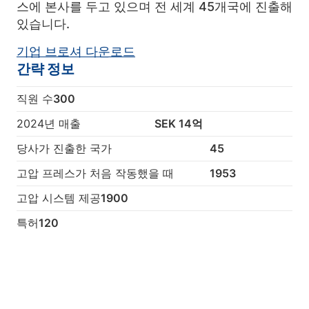
스에 본사를 두고 있으며 전 세계 45개국에 진출해
있습니다.
기업 브로셔 다운로드
간략 정보
직원 수
300
2024년 매출
SEK 14억
당사가 진출한 국가
45
고압 프레스가 처음 작동했을 때
1953
고압 시스템 제공
1900
특허
120