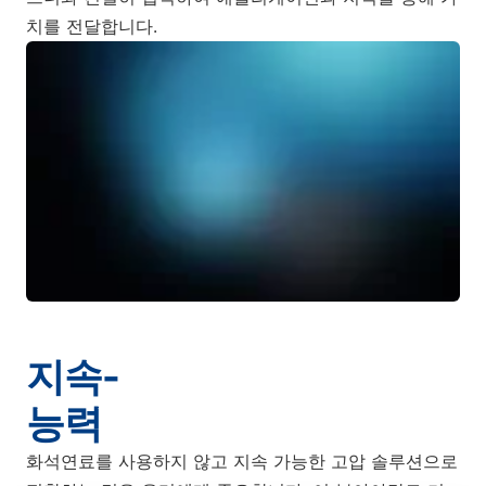
치를 전달합니다.
지속-
능력
화석연료를 사용하지 않고 지속 가능한 고압 솔루션으로