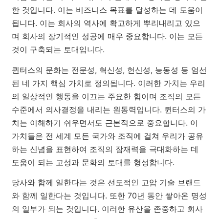
한 것입니다. 이는 비즈니스 목표를 달성하는 데 도움이
됩니다. 이는 회사의 역사에 확고하게 뿌리내리고 있으
며 회사의 장기적인 성공에 매우 중요합니다. 이는 모든
것이 구축되는 토대입니다.
퀸터스의 문화는 전문성, 혁신성, 헌신성, 능동성 등 엄선
된 네 가지 핵심 가치로 정의됩니다. 이러한 가치는 우리
의 일상적인 행동을 이끄는 주요한 힘이며 조직의 모든
수준에서 의사결정을 내리는 원동력입니다. 퀸터스의 가
치는 이해하기 쉬우면서도 근본적으로 중요합니다. 이
가치들은 전 세계 모든 국가와 조직에 걸쳐 우리가 공유
하는 신념을 표현하여 조직의 잠재력을 극대화하는 데
도움이 되는 고성과 문화의 토대를 형성합니다.
당사와 함께 일한다는 것은 선도적인 고압 기술 브랜드
와 함께 일한다는 것입니다. 또한 70년 동안 쌓아온 명성
의 일부가 되는 것입니다. 이러한 유산을 존중하고 회사