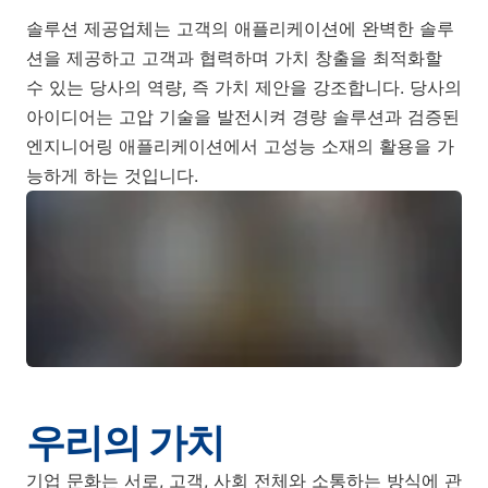
솔루션 제공업체는 고객의 애플리케이션에 완벽한 솔루
션을 제공하고 고객과 협력하며 가치 창출을 최적화할
수 있는 당사의 역량, 즉 가치 제안을 강조합니다. 당사의
아이디어는 고압 기술을 발전시켜 경량 솔루션과 검증된
엔지니어링 애플리케이션에서 고성능 소재의 활용을 가
능하게 하는 것입니다.
우리의 가치
기업 문화는 서로, 고객, 사회 전체와 소통하는 방식에 관