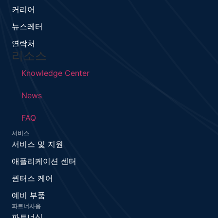
커리어
뉴스레터
연락처
리소스
Knowledge Center
News
FAQ
서비스
서비스 및 지원
애플리케이션 센터
퀸터스 케어
예비 부품
파트너사용
파트너십