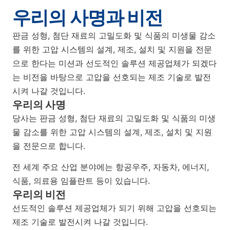
우리의 사명과 비전
판금 성형, 첨단 재료의 고밀도화 및 식품의 미생물 감소
를 위한 고압 시스템의 설계, 제조, 설치 및 지원을 전문
으로 한다는 미션과 선도적인 솔루션 제공업체가 되겠다
는 비전을 바탕으로 고압을 선호되는 제조 기술로 발전
시켜 나갈 것입니다.
우리의 사명
당사는 판금 성형, 첨단 재료의 고밀도화 및 식품의 미생
물 감소를 위한 고압 시스템의 설계, 제조, 설치 및 지원
을 전문으로 합니다.
전 세계 주요 산업 분야에는 항공우주, 자동차, 에너지,
식품, 의료용 임플란트 등이 있습니다.
우리의 비전
선도적인 솔루션 제공업체가 되기 위해 고압을 선호되는
제조 기술로 발전시켜 나갈 것입니다.