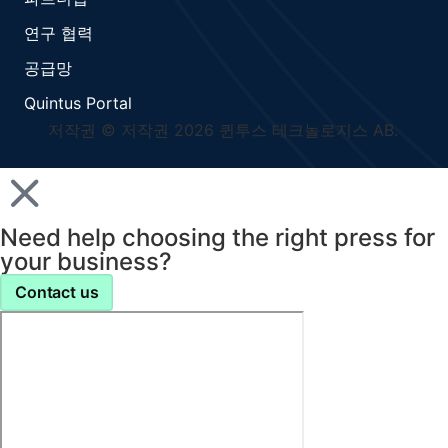
연구 협력
공급망
Quintus Portal
저작권 © 저작권 2026 퀸투스 테크놀로지스 AB.
Need help choosing the right press for
your business?
Contact us