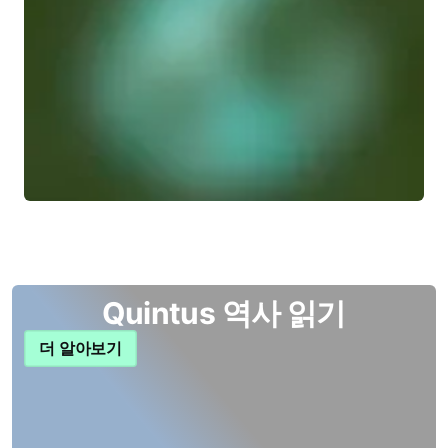
Quintus 역사 읽기
더 알아보기