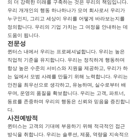
의 더 강력한 미래를 구축하는 것은 우리의 책임입니다.
우리 개개인의 행동 하나하나가 모여 회사로서 우리가
누구인지, 그리고 세상이 우리를 어떻게 바라보는지를
정의합니다. 우리의 기업 가치는 그 여정을 안내하는 데
도움이 됩니다.
전문성
퀸터스 내에서 우리는 프로페셔널합니다. 우리는 높은
직업적 기준을 유지합니다. 우리는 정직하게 행동하며
항상 높은 수준의 서비스와 지원을 제공하고, 우리가 하
는 일에서 모범 사례를 만들기 위해 노력합니다. 우리는
안전을 최우선으로 생각하고, 유능하며, 실수로부터 배
우며, 운영의 품질을 확보합니다. 우리는 고객, 파트너,
동료를 존중하며 우리의 행동은 신뢰와 믿음을 증진합니
다.
사전예방적
퀸터스는 고객의 기대에 부응하기 위해 적극적인 접근
방식을 취합니다. 우리는 솔루션, 제품, 역량을 지속적으