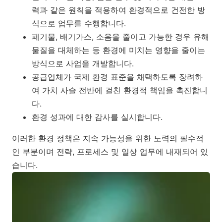
력과 같은 원칙을 적용하여 환경적으로 건전한 방
식으로 업무를 수행합니다.
폐기물, 배기가스, 소음을 줄이고 가능한 경우 유해
물질을 대체하는 등 환경에 미치는 영향을 줄이는
방식으로 사업을 개발합니다.
공급업체가 국제 환경 표준을 채택하도록 장려하
여 가치 사슬 전반에 걸친 환경적 책임을 촉진합니
다.
환경 성과에 대한 감사를 실시합니다.
이러한 환경 정책은 지속 가능성을 위한 노력의 필수적
인 부분이며 전략, 프로세스 및 일상 업무에 내재되어 있
습니다.