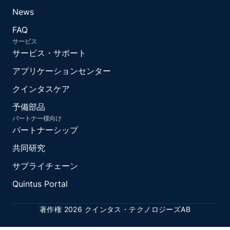
News
FAQ
サービス
サービス・サポート
アプリケーションセンター
クインタスケア
予備部品
パートナー様向け
パートナーシップ
共同研究
サプライチェーン
Quintus Portal
著作権 2026 クインタス・テクノロジーズAB