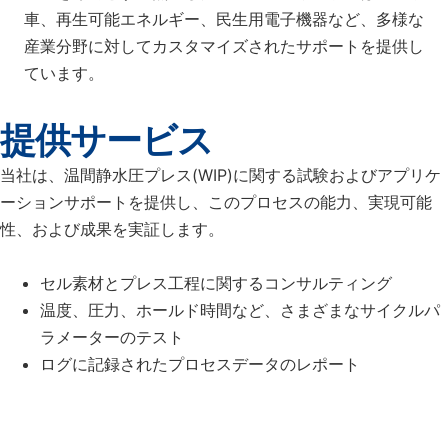
車、再生可能エネルギー、民生用電子機器など、多様な
産業分野に対してカスタマイズされたサポートを提供し
ています。
提供サービス
当社は、温間静水圧プレス(WIP)に関する試験およびアプリケ
ーションサポートを提供し、このプロセスの能力、実現可能
性、および成果を実証します。
セル素材とプレス工程に関するコンサルティング
温度、圧力、ホールド時間など、さまざまなサイクルパ
ラメーターのテスト
ログに記録されたプロセスデータのレポート