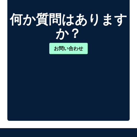
何か質問はあります
か？
お問い合わせ