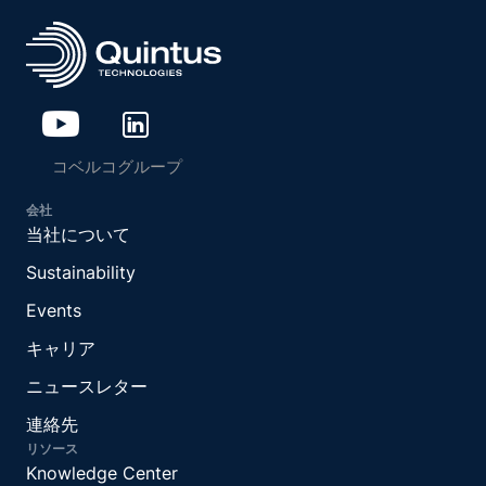
コベルコグループ
会社
当社について
Sustainability
Events
キャリア
ニュースレター
連絡先
リソース
Knowledge Center