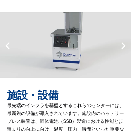
施設・設備
最先端のインフラを基盤とするこれらのセンターには、
最新鋭の設備が導入されています。施設内のバッテリー
プレス装置は、固体電池（SSB）製造における性能と歩
留まりの向上に向け、温度、圧力、時間といった重要な