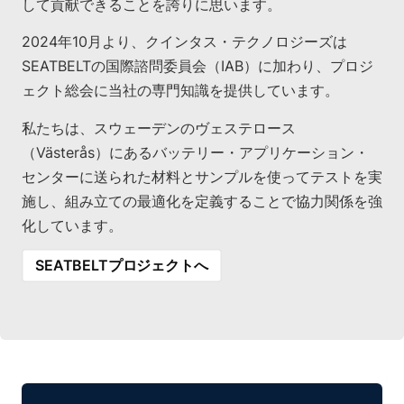
して貢献できることを誇りに思います。
2024年10月より、クインタス・テクノロジーズは
SEATBELTの国際諮問委員会（IAB）に加わり、プロジ
ェクト総会に当社の専門知識を提供しています。
私たちは、スウェーデンのヴェステロース
（Västerås）にあるバッテリー・アプリケーション・
センターに送られた材料とサンプルを使ってテストを実
施し、組み立ての最適化を定義することで協力関係を強
化しています。
SEATBELTプロジェクトへ