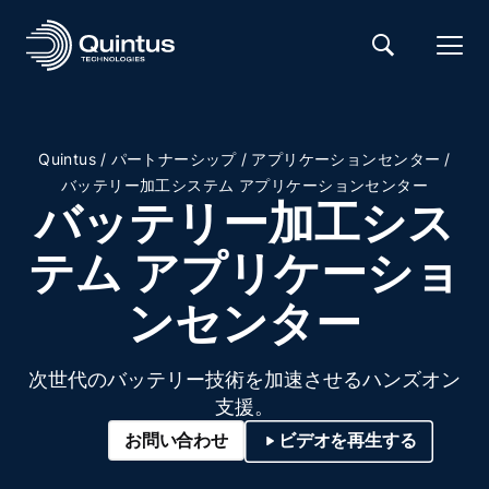
/
/
/
Quintus
パートナーシップ
アプリケーションセンター
バッテリー加工システム アプリケーションセンター
バッテリー加工シス
テム アプリケーショ
ンセンター
次世代のバッテリー技術を加速させるハンズオン
支援。
お問い合わせ
ビデオを再生する