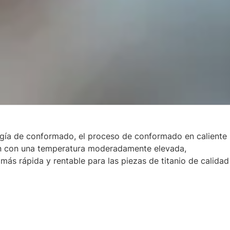
gía de conformado, el proceso de conformado en caliente
ión con una temperatura moderadamente elevada,
ás rápida y rentable para las piezas de titanio de calidad