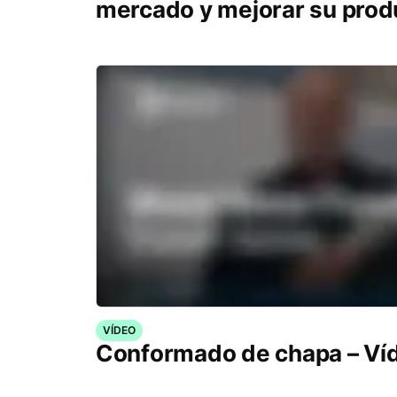
mercado y mejorar su prod
VÍDEO
Conformado de chapa – Ví