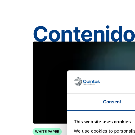
Contenido
Consent
This website uses cookies
We use cookies to personalis
WHITE PAPER