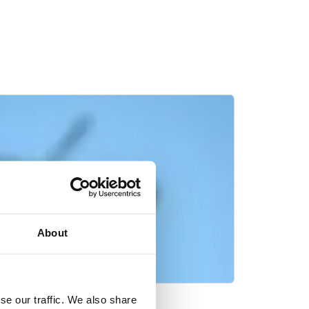
About
se our traffic. We also share