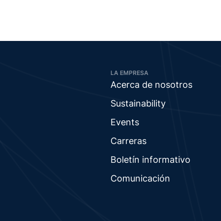
LA EMPRESA
Acerca de nosotros
Sustainability
Events
Carreras
Boletín informativo
Comunicación