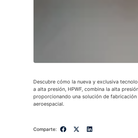
Descubre cómo la nueva y exclusiva tecnolo
a alta presión, HPWF, combina la alta pres
proporcionando una solución de fabricación m
aeroespacial.
Comparte: