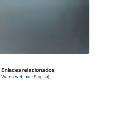
Enlaces relacionados
Watch webinar (English)