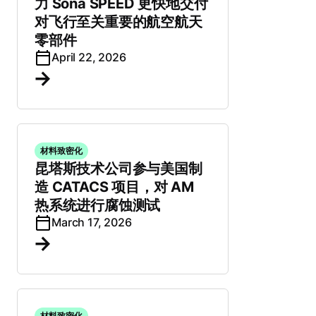
力 Sona SPEED 更快地交付
对飞行至关重要的航空航天
零部件
April 22, 2026
材料致密化
昆塔斯技术公司参与美国制
造 CATACS 项目，对 AM
热系统进行腐蚀测试
March 17, 2026
材料致密化