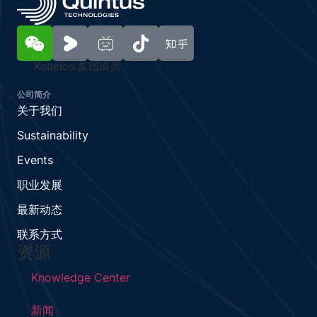
Kobelco 集团成员
公司简介
关于我们
Sustainability
Events
职业发展
最新动态
联系方式
资源
Knowledge Center
新闻