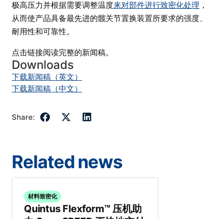
极高压力并根据需要调整温度
来对部件进行致密化处理
，
从而使产品具备最先进的髋关节置换装置所要求的强度、
耐用性和可靠性。
点击链接阅读完整的新闻稿。
Downloads
下载新闻稿（英文）
下载新闻稿（中文）
Share:
Related news
材料致密化
Quintus Flexform™ 压机助