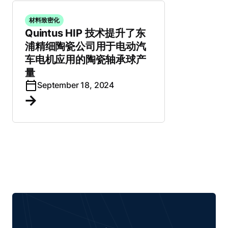
材料致密化
Quintus HIP 技术提升了东
浦精细陶瓷公司用于电动汽
车电机应用的陶瓷轴承球产
量
September 18, 2024