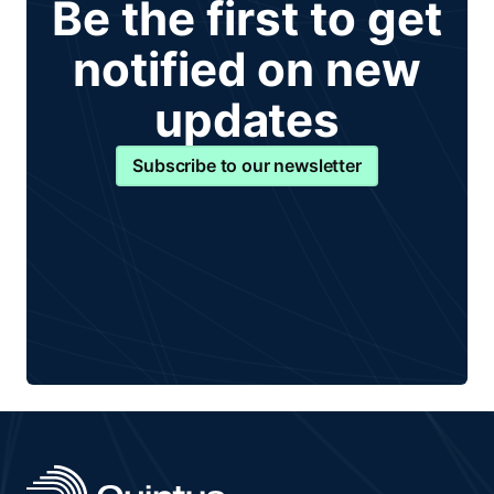
Be the first to get
notified on new
updates
Subscribe to our newsletter