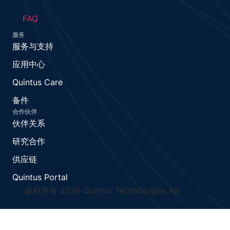
FAQ
服务
服务与支持
应用中心
Quintus Care
备件
合作伙伴
伙伴关系
研究合作
供应链
Quintus Portal
版权所有 2026 Quintus Technologies AB.