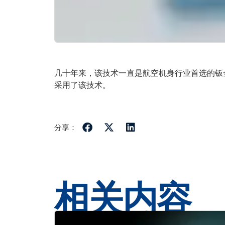
几十年来，该技术一直是航空机身行业首选的钣
采用了该技术。
分享：
相关内容