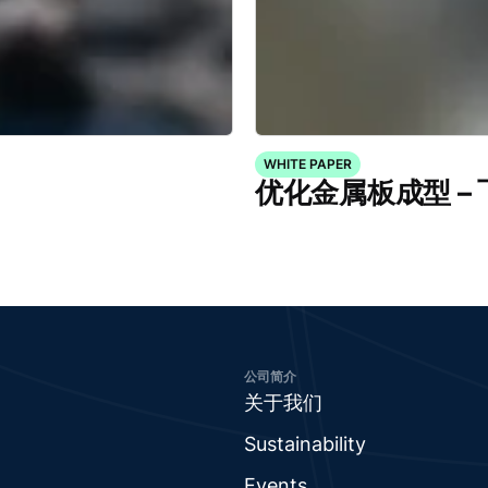
WHITE PAPER
优化金属板成型 –
公司简介
关于我们
Sustainability
Events