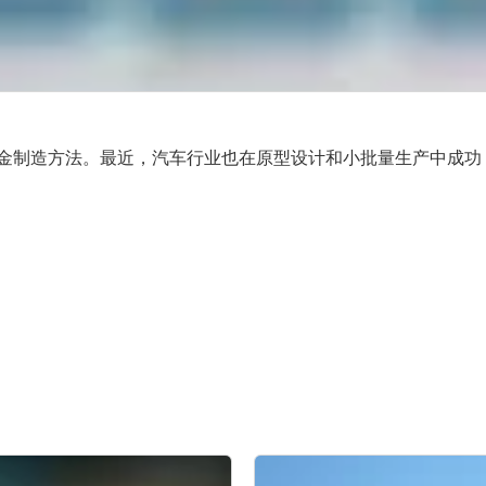
金制造方法。最近，汽车行业也在原型设计和小批量生产中成功