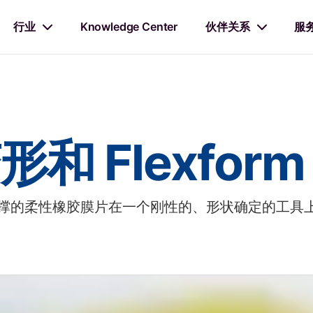
行业
Knowledge Center
伙伴关系
服
和 Flexfor
液压支撑的柔性橡胶膜片在一个刚性的、形状确定的工具