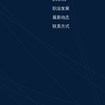
职业发展
最新动态
联系方式