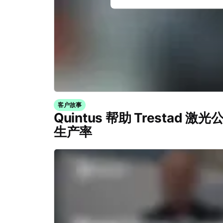
客户故事
Quintus 帮助 Trestad
生产率