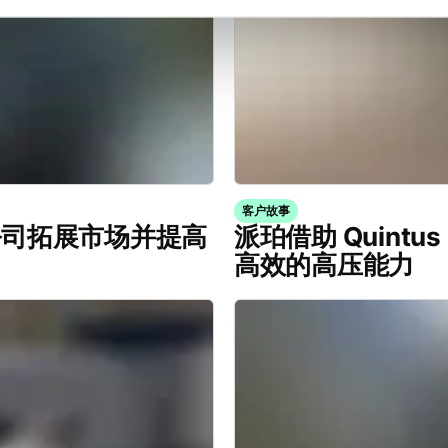
客户故事
 激光公司拓展市场并提高
派珀借助 Quintu
高效的高压能力