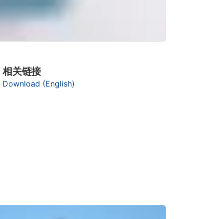
相关链接
Download (English)