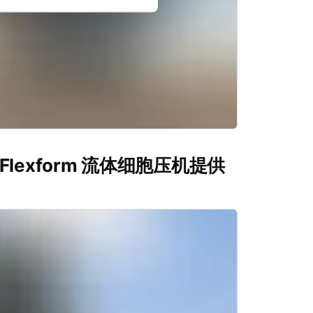
s Flexform 流体细胞压机提供