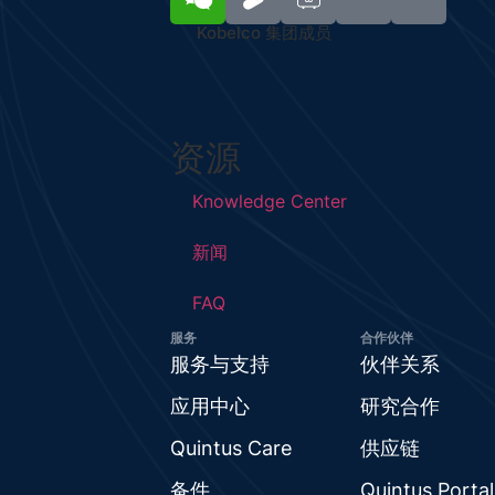
Kobelco 集团成员
资源
Knowledge Center
新闻
FAQ
服务
合作伙伴
服务与支持
伙伴关系
应用中心
研究合作
Quintus Care
供应链
备件
Quintus Portal