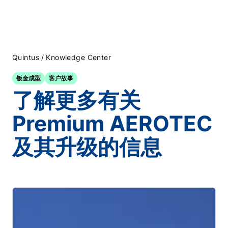
/
Quintus
Knowledge Center
钣金成型
客户故事
了解更多有关
Premium AEROTEC
及其升级的信息