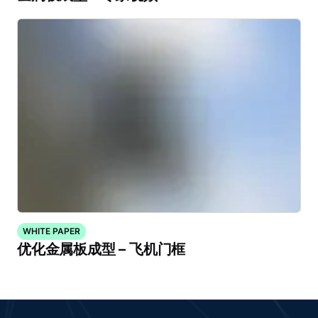
WHITE PAPER
优化金属板成型 – 飞机门框