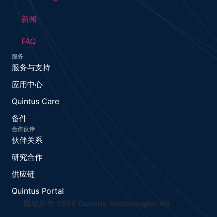
新闻
FAQ
服务
服务与支持
应用中心
Quintus Care
备件
合作伙伴
伙伴关系
研究合作
供应链
Quintus Portal
版权所有 2026 Quintus Technologies AB.