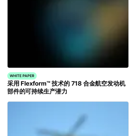
WHITE PAPER
采用 Flexform™ 技术的 718 合金航空发动机
部件的可持续生产潜力