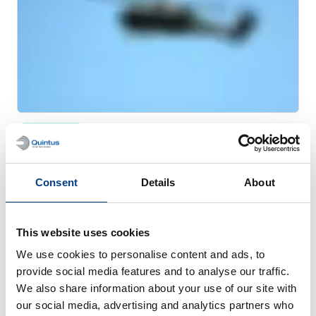
WHITE PAPER
优化钣金成型 – 喷气发动机排气管道
Consent
Details
About
This website uses cookies
We use cookies to personalise content and ads, to
provide social media features and to analyse our traffic.
We also share information about your use of our site with
our social media, advertising and analytics partners who