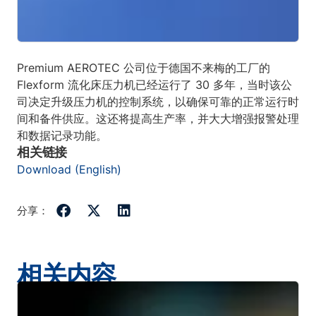
Premium AEROTEC 公司位于德国不来梅的工厂的
Flexform 流化床压力机已经运行了 30 多年，当时该公
司决定升级压力机的控制系统，以确保可靠的正常运行时
间和备件供应。这还将提高生产率，并大大增强报警处理
和数据记录功能。
相关链接
Download (English)
分享：
相关内容