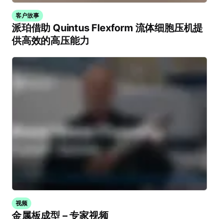
客户故事
派珀借助 Quintus Flexform 流体细胞压机提
供高效的高压能力
视频
金属板成型 – 专家视频