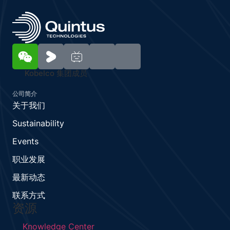
Kobelco 集团成员
公司简介
关于我们
Sustainability
Events
职业发展
最新动态
联系方式
资源
Knowledge Center