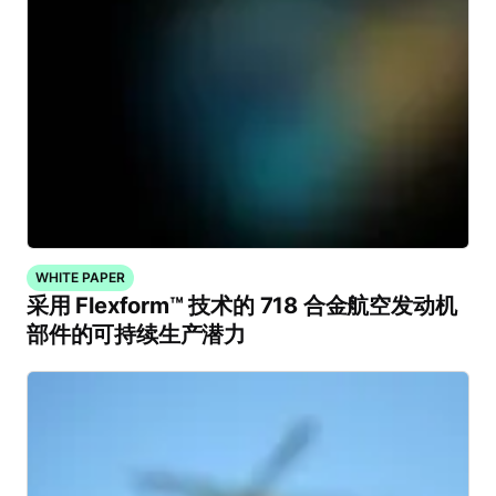
WHITE PAPER
采用 Flexform™ 技术的 718 合金航空发动机
部件的可持续生产潜力