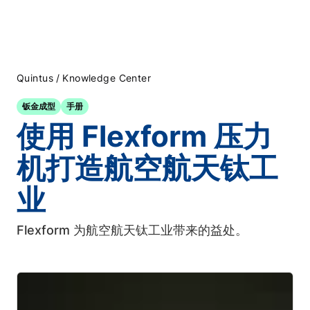
/
Quintus
Knowledge Center
钣金成型
手册
使用 Flexform 压力
机打造航空航天钛工
业
Flexform 为航空航天钛工业带来的益处。