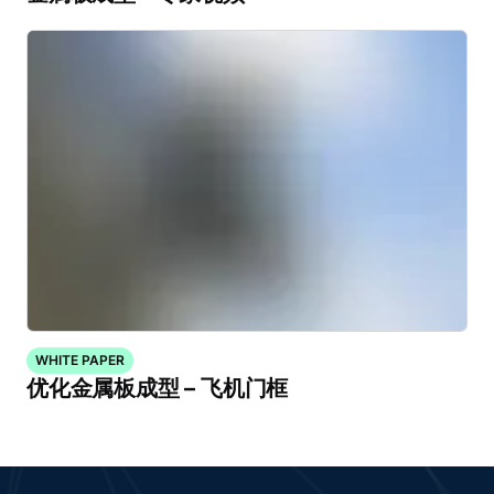
WHITE PAPER
优化金属板成型 – 飞机门框