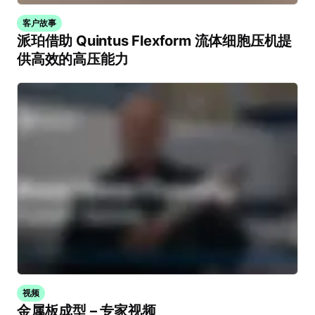
客户故事
派珀借助 Quintus Flexform 流体细胞压机提
供高效的高压能力
视频
金属板成型 – 专家视频