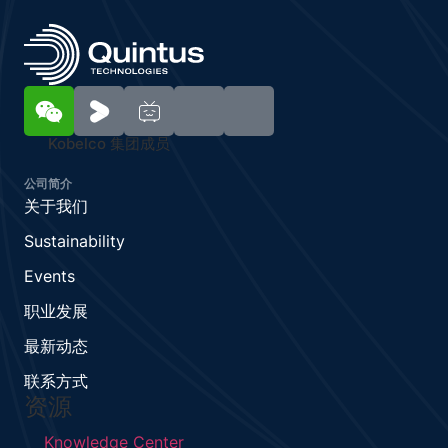
Kobelco 集团成员
公司简介
关于我们
Sustainability
Events
职业发展
最新动态
联系方式
资源
Knowledge Center