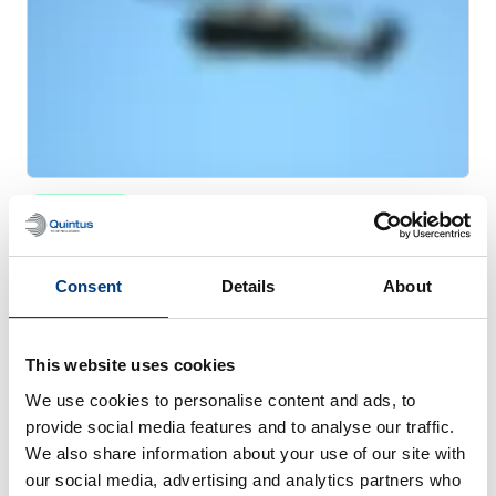
WHITE PAPER
优化钣金成型 – 喷气发动机排气管道
Consent
Details
About
This website uses cookies
We use cookies to personalise content and ads, to
provide social media features and to analyse our traffic.
We also share information about your use of our site with
our social media, advertising and analytics partners who