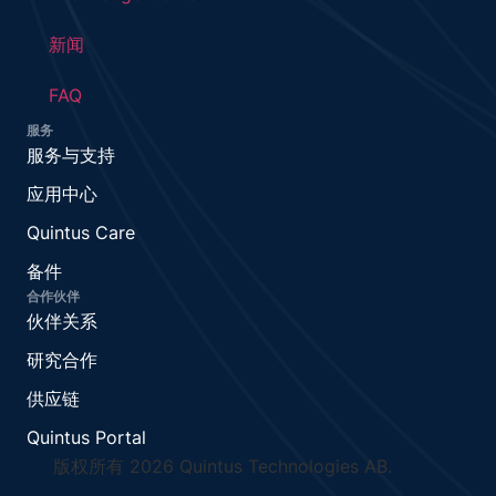
新闻
FAQ
服务
服务与支持
应用中心
Quintus Care
备件
合作伙伴
伙伴关系
研究合作
供应链
Quintus Portal
版权所有 2026 Quintus Technologies AB.