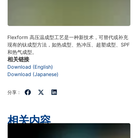
Flexform 高压温成型工艺是一种新技术，可替代或补充
现有的钛成型方法，如热成型、热冲压、超塑成型、SPF
和热气成型。
相关链接
Download (English)
Download (Japanese)
分享：
相关内容