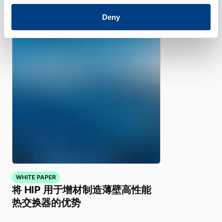
的成型性
Deny
WHITE PAPER
将 HIP 用于增材制造薄壁高性能
热交换器的优势