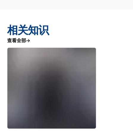
相关知识
查看全部