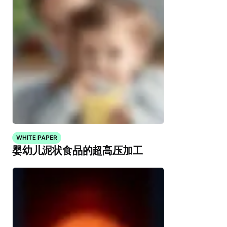
WHITE PAPER
婴幼儿泥状食品的超高压加工