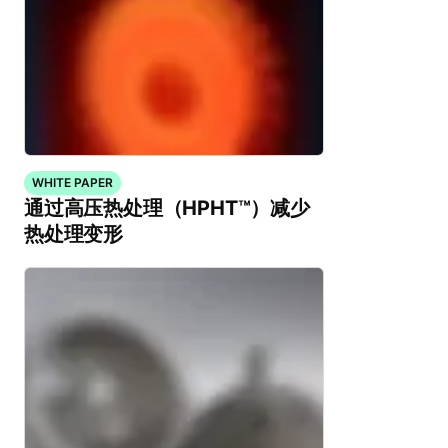
WHITE PAPER
通过高压热处理（HPHT™）减少
热处理变形