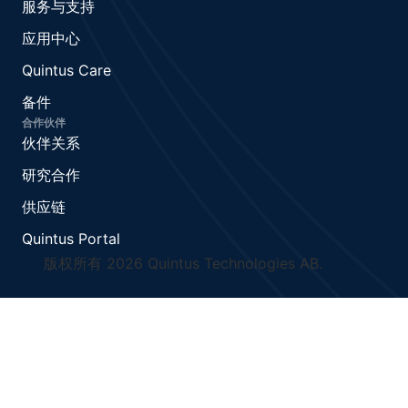
服务与支持
应用中心
Quintus Care
备件
合作伙伴
伙伴关系
研究合作
供应链
Quintus Portal
版权所有 2026 Quintus Technologies AB.