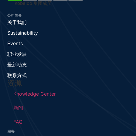
Kobelco 集团成员
公司简介
关于我们
Sustainability
Events
职业发展
最新动态
联系方式
资源
Knowledge Center
新闻
FAQ
服务