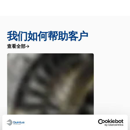
我们如何帮助客户
查看全部