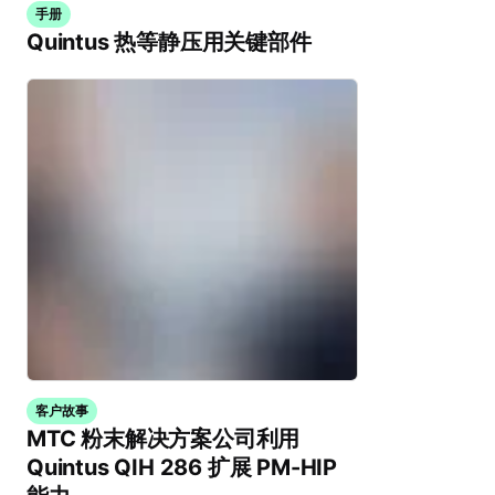
手册
Quintus 热等静压用关键部件
客户故事
MTC 粉末解决方案公司利用
Quintus QIH 286 扩展 PM-HIP