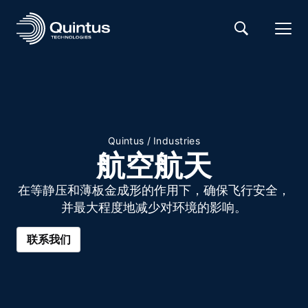
Quintus
/
Industries
航空航天
在等静压和薄板金成形的作用下，确保飞行安全，
并最大程度地减少对环境的影响。
联系我们