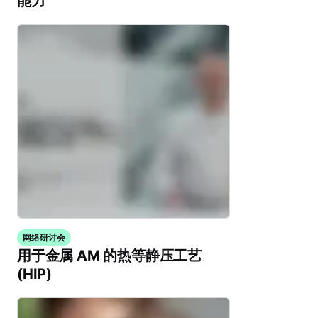
能力
网络研讨会
用于金属 AM 的热等静压工艺
(HIP)