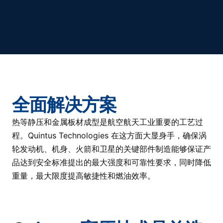
全面解决方案
热等静压和金属板材成型是航空航天工业重要的工艺过
程。Quintus Technologies 在这方面大显身手，确保涡
轮发动机、机身、火箭和卫星的关键部件制造能够保证产
品达到安全标准提出的最大强度和可靠性要求，同时降低
重量，最大限度提高敏捷性和燃油效率。