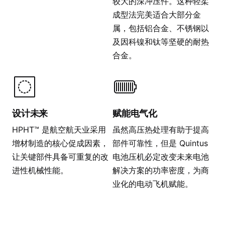
较大的深冲压件。这种轻柔
成型法完美适合大部分金
属，包括铝合金、不锈钢以
及因科镍和钛等坚硬的耐热
合金。
设计未来
赋能电气化
HPHT™ 是航空航天业采用
虽然高压热处理有助于提高
增材制造的核心促成因素，
部件可靠性，但是 Quintus
让关键部件具备可重复的改
电池压机必定改变未来电池
进性机械性能。
解决方案的功率密度，为商
业化的电动飞机赋能。