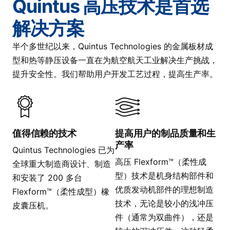
Quintus 高压技术是首选
解决方案
半个多世纪以来，Quintus Technologies 的金属板材成
型和热等静压设备一直在为航空航天工业解决生产挑战，
提升安全性。我们帮助用户开发工艺过程，提高生产率。
值得信赖的技术
提高用户的制品质量和生
产率
Quintus Technologies 已为
高压 Flexform™（柔性成
全球重大制造商设计、制造
型）技术是机身结构部件和
和安装了 200 多台
优质发动机部件的理想制造
Flexform™（柔性成型）橡
技术，无论是较小的浅冲压
皮囊压机。
件（通常为双曲件），还是