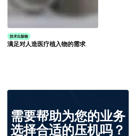
技术出版物
满足对人造医疗植入物的需求
需要帮助为您的业务
选择合适的压机吗？