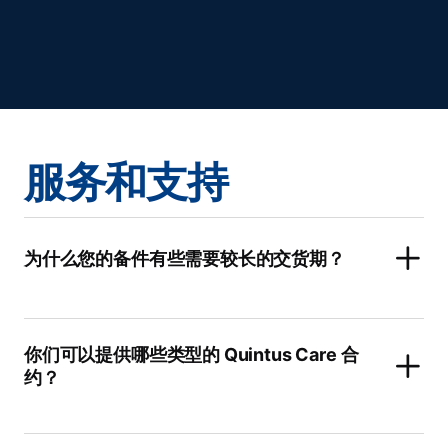
服务和支持
为什么您的备件有些需要较长的交货期？
你们可以提供哪些类型的 Quintus Care 合
约？