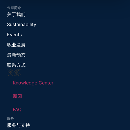
公司简介
关于我们
Sustainability
Events
职业发展
最新动态
联系方式
资源
Knowledge Center
新闻
FAQ
服务
服务与支持