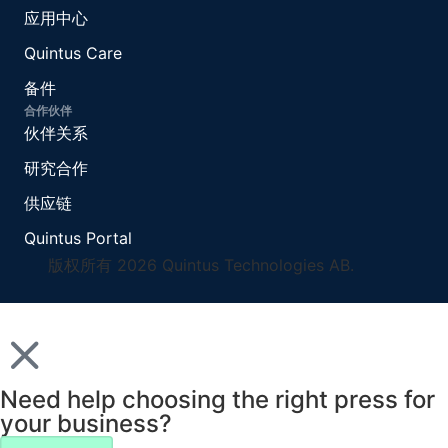
应用中心
Quintus Care
备件
合作伙伴
伙伴关系
研究合作
供应链
Quintus Portal
版权所有 2026 Quintus Technologies AB.
Need help choosing the right press for
your business?