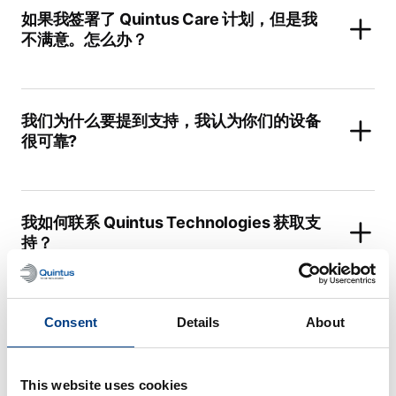
如果我签署了 Quintus Care 计划，但是我
不满意。怎么办？
我们为什么要提到支持，我认为你们的设备
很可靠?
我如何联系 Quintus Technologies 获取支
持？
我对从 Quintus Technologies 获得的支持
Consent
Details
About
不满意
This website uses cookies