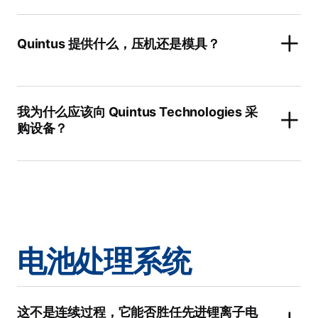
Quintus 提供什么，压机还是模具？
我为什么应该向 Quintus Technologies 采
购设备？
电池处理系统
这不是连续过程，它能否胜任先进锂离子电