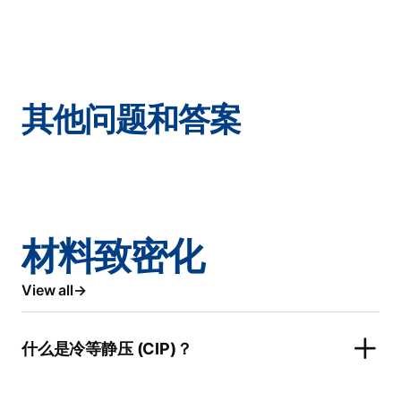
其他问题和答案
材料致密化
View all
什么是冷等静压 (CIP)？