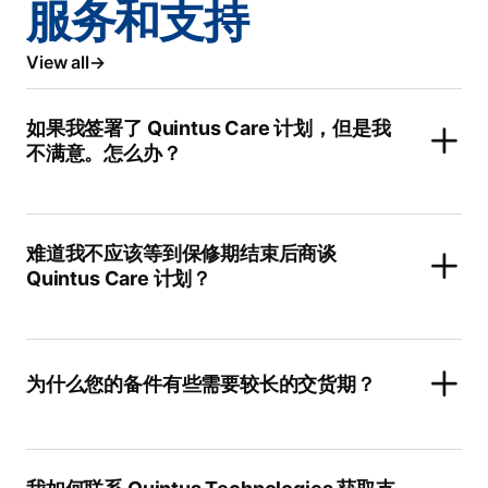
服务和支持
View all
如果我签署了 Quintus Care 计划，但是我
不满意。怎么办？
难道我不应该等到保修期结束后商谈
Quintus Care 计划？
为什么您的备件有些需要较长的交货期？