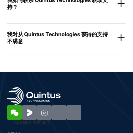
我如何联系 Quintus Technologies 获取支
持？
我对从 Quintus Technologies 获得的支持
不满意
Kobelco 集团成员