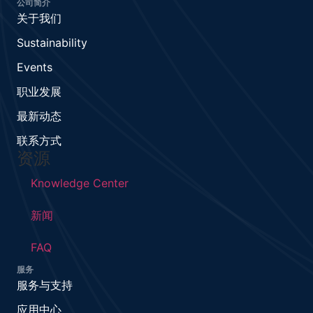
公司简介
关于我们
Sustainability
Events
职业发展
最新动态
联系方式
资源
Knowledge Center
新闻
FAQ
服务
服务与支持
应用中心