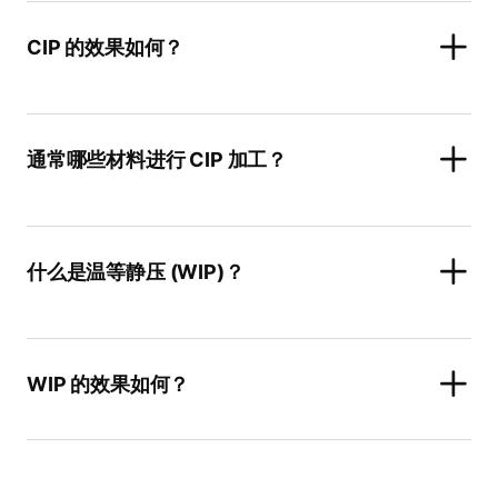
CIP 的效果如何？
通常哪些材料进行 CIP 加工？
什么是温等静压 (WIP)？
WIP 的效果如何？