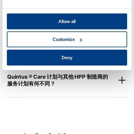
HPP 的主要应用有哪些？
Allow all
Customize
你们在应用中心提供哪些服务？
Deny
Quintus ® Care 计划与其他 HPP 制造商的
服务计划有何不同？