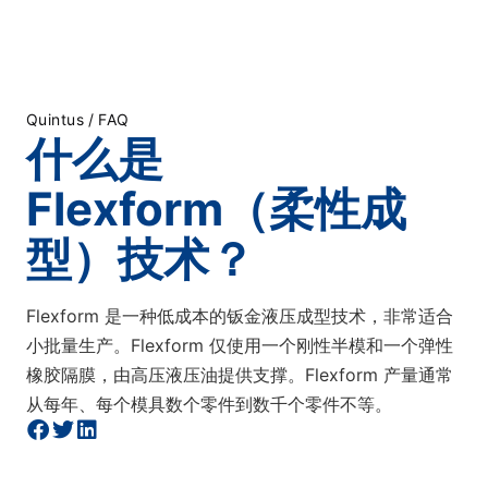
Quintus
/
FAQ
什么是
Flexform（柔性成
型）技术？
Flexform 是一种低成本的钣金液压成型技术，非常适合
小批量生产。Flexform 仅使用一个刚性半模和一个弹性
橡胶隔膜，由高压液压油提供支撑。Flexform 产量通常
从每年、每个模具数个零件到数千个零件不等。