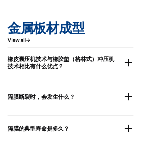
金属板材成型
View all
橡皮囊压机技术与橡胶垫（格林式）冲压机
技术相比有什么优点？
隔膜断裂时，会发生什么？
隔膜的典型寿命是多久？