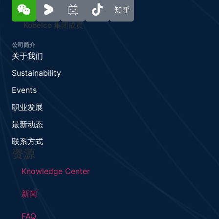
Kobelco 集团成员
公司简介
关于我们
Sustainability
Events
职业发展
最新动态
联系方式
资源
Knowledge Center
新闻
FAQ