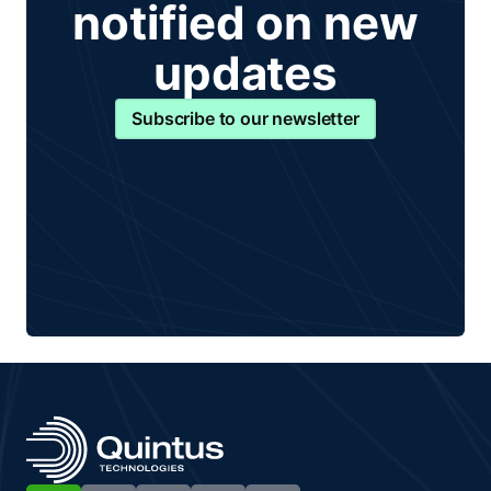
notified on new
updates
Subscribe to our newsletter