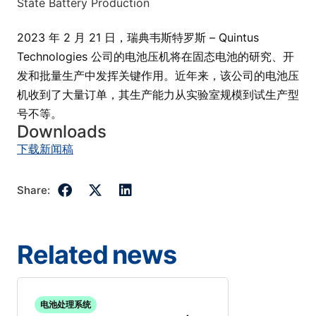
2023 年 2 月 21 日，瑞典韦斯特罗斯 – Quintus
Technologies 公司的电池压机将在固态电池的研究、开
发和批量生产中发挥关键作用。近年来，该公司的电池压
机收到了大量订单，其生产能力从实验室规模到试生产型
号不等。
Downloads
下载新闻稿
Share:
Related news
电池处理系统