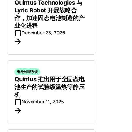
Quintus Technologies 与
Lyric Robot 开展战略合
作，加速固态电池制造的产
业化进程
December 23, 2025
电池处理系统
Quintus 推出用于全固态电
池生产的试验级温热等静压
机
November 11, 2025