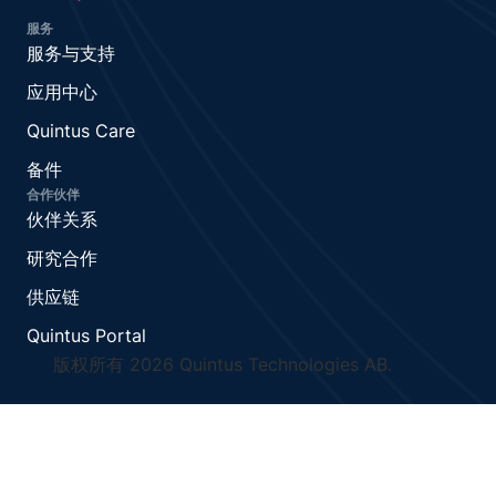
服务
服务与支持
应用中心
Quintus Care
备件
合作伙伴
伙伴关系
研究合作
供应链
Quintus Portal
版权所有 2026 Quintus Technologies AB.