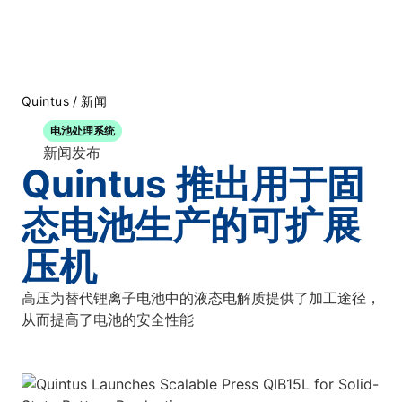
/
Quintus
新闻
电池处理系统
新闻发布
Quintus 推出用于固
态电池生产的可扩展
压机
高压为替代锂离子电池中的液态电解质提供了加工途径，
从而提高了电池的安全性能