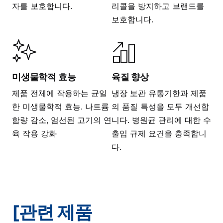
자를 보호합니다.
리콜을 방지하고 브랜드를
보호합니다.
미생물학적 효능
육질 향상
제품 전체에 작용하는 균일
냉장 보관 유통기한과 제품
한 미생물학적 효능. 나트륨
의 품질 특성을 모두 개선합
함량 감소, 엄선된 고기의 연
니다. 병원균 관리에 대한 수
육 작용 강화
출입 규제 요건을 충족합니
다.
[관련 제품