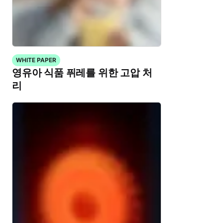
WHITE PAPER
영유아 식품 퓌레를 위한 고압 처
리