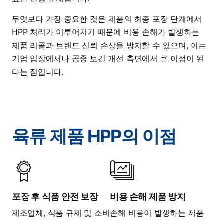
무엇보다 가장 중요한 것은 제품의 최종 포장 단계에서
HPP 처리가 이루어지기 때문에 비용 손해가 발생하는
제품 리콜과 브랜드 신뢰 손상을 방지할 수 있으며, 이는
기업 입장에서나 공중 보건 개선 측면에서 큰 이점이 된
다는 점입니다.
육류 제품 HPP의 이점
포장 후 식품 안전 보장
비용 손해 제품 방지
제조업체, 식품 규제 및 소비
손해 비용이 발생하는 제품