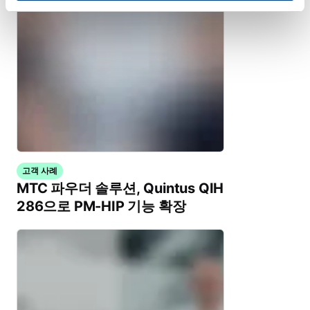
고객 사례
MTC 파우더 솔루션, Quintus QIH
286으로 PM-HIP 기능 확장