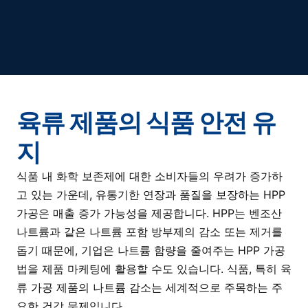
육류 제품의 식품 안전 유
지
식품 내 화학 보존제에 대한 소비자들의 우려가 증가하
고 있는 가운데, 유통기한 연장과 품질을 보장하는 HPP
가공은 매출 증가 가능성을 제공합니다. HPP는 벤조산
나트륨과 같은 나트륨 포함 방부제의 감소 또는 제거를
돕기 때문에, 기업은 나트륨 함량을 줄여주는 HPP 가공
법을 제품 마케팅에 활용할 수도 있습니다. 식품, 특히 육
류 가공 제품의 나트륨 감소는 세계적으로 주목하는 주
요한 건강 문제입니다.