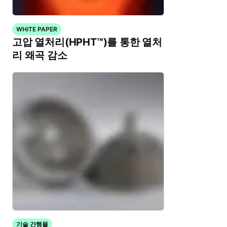
WHITE PAPER
고압 열처리(HPHT™)를 통한 열처
리 왜곡 감소
기술 간행물