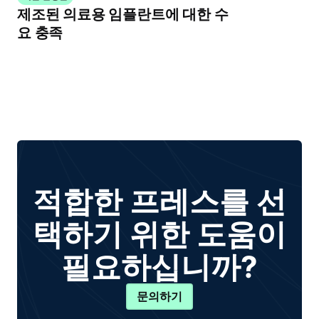
제조된 의료용 임플란트에 대한 수
요 충족
적합한 프레스를 선
택하기 위한 도움이
필요하십니까?
문의하기