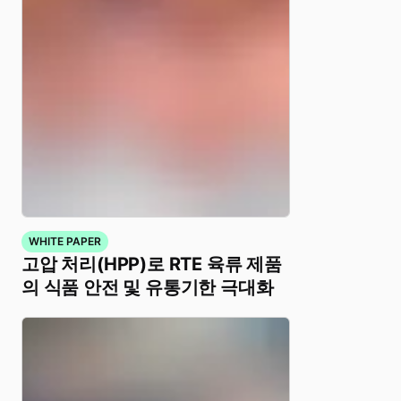
WHITE PAPER
고압 처리(HPP)로 RTE 육류 제품
의 식품 안전 및 유통기한 극대화