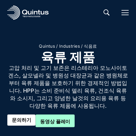
Quintus
/
Industries
/
식음료
육류 제품
고압 처리 및 고기 보존은 리스테리아 모노사이토
겐스, 살모넬라 및 병원성 대장균과 같은 병원체로
부터 육류 제품을 보호하기 위한 경제적인 방법입
니다. HPP는 소비 준비식 델리 육류, 건조식 육류
와 소시지, 그리고 양념한 날것의 요리용 육류 등
다양한 육류 제품에 사용됩니다.
문의하기
동영상 플레이