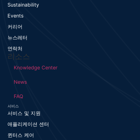
Sustainability
Events
커리어
뉴스레터
연락처
리소스
Knowledge Center
News
FAQ
서비스
서비스 및 지원
애플리케이션 센터
퀸터스 케어