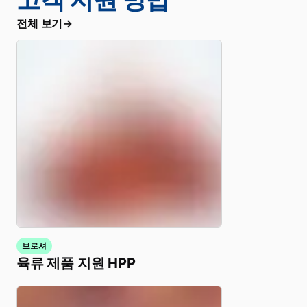
전체 보기
브로셔
육류 제품 지원 HPP