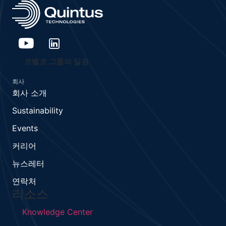
코벨코 그룹의 일원
회사
회사 소개
Sustainability
Events
커리어
뉴스레터
연락처
리소스
Knowledge Center