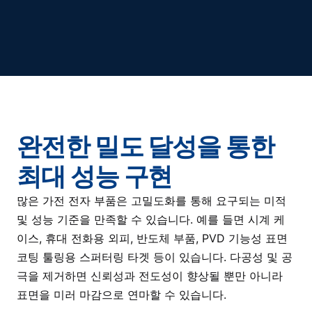
완전한 밀도 달성을 통한
최대 성능 구현
많은 가전 전자 부품은 고밀도화를 통해 요구되는 미적
및 성능 기준을 만족할 수 있습니다. 예를 들면 시계 케
이스, 휴대 전화용 외피, 반도체 부품, PVD 기능성 표면
코팅 툴링용 스퍼터링 타겟 등이 있습니다. 다공성 및 공
극을 제거하면 신뢰성과 전도성이 향상될 뿐만 아니라
표면을 미러 마감으로 연마할 수 있습니다.