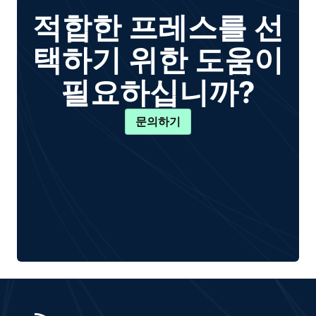
적합한 프레스를 선
택하기 위한 도움이
필요하십니까?
문의하기