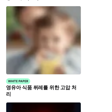
WHITE PAPER
영유아 식품 퓌레를 위한 고압 처
리