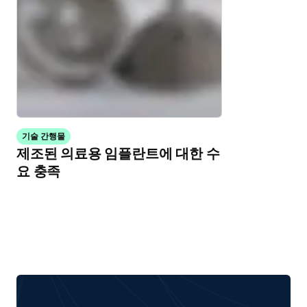
기술 간행물
제조된 의료용 임플란트에 대한 수
요 충족