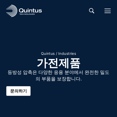
Quintus
/
Industries
가전제품
등방성 압축은 다양한 응용 분야에서 완전한 밀도
의 부품을 보장합니다.
문의하기