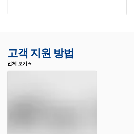
고객 지원 방법
전체 보기