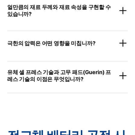
얼만큼의 재료 두께와 재료 속성을 구현할 수
있습니까?
극한의 압력은 어떤 영향을 미칩니까?
유체 셀 프레스 기술과 고무 패드(Guerin) 프
레스 기술의 이점은 무엇입니까?