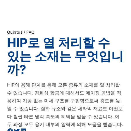
Quintus
/
FAQ
HIP로 열 처리할 수
있는 소재는 무엇입니
까?
HIP의 용해 단계를 통해 모든 종류의 소재를 열 처리할
수 있습니다. 경화성 합금에 대해서도 에이징 공법을 적
용하여 기공 없는 미세 구조를 구현함으로써 강도를 높
일 수 있습니다. 질화 규소와 같은 세라믹 재료도 이전보
다 훨씬 빠른 냉각 속도의 혜택을 얻을 수 있습니다. 이
두 과정 모두 용기 내부의 압력에 의해 도움을 받습니다.