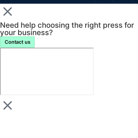
Need help choosing the right press for
your business?
Contact us