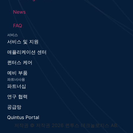
News
FAQ
서비스
서비스 및 지원
애플리케이션 센터
퀸터스 케어
예비 부품
파트너사용
파트너십
연구 협력
공급망
Quintus Portal
저작권 © 저작권 2026 퀸투스 테크놀로지스 AB.