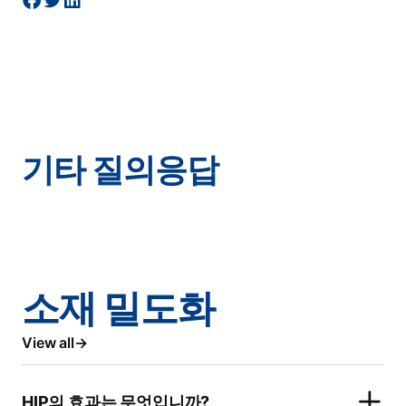
기타 질의응답
소재 밀도화
View all
HIP의 효과는 무엇입니까?