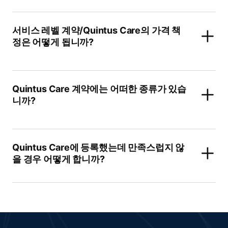
서비스 레벨 계약/Quintus Care의 가격 책
정은 어떻게 됩니까?
Quintus Care 계약에는 어떠한 종류가 있습
니까?
Quintus Care에 등록했는데 만족스럽지 않
을 경우 어떻게 합니까?