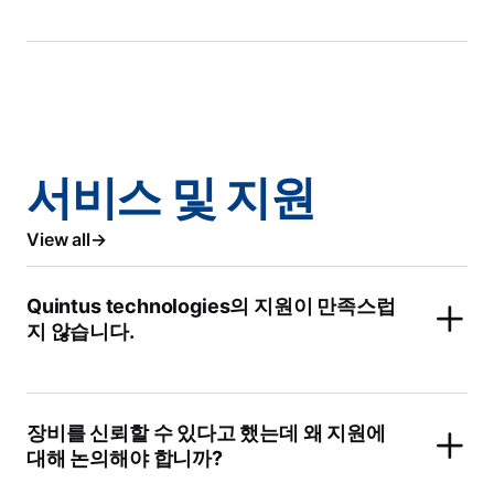
서비스 및 지원
View all
Quintus technologies의 지원이 만족스럽
지 않습니다.
장비를 신뢰할 수 있다고 했는데 왜 지원에
대해 논의해야 합니까?