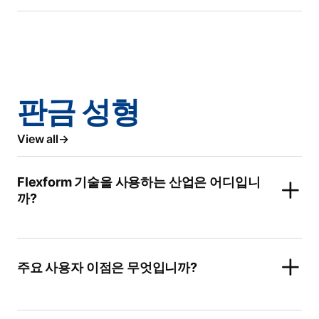
판금 성형
View all
Flexform 기술을 사용하는 산업은 어디입니
까?
주요 사용자 이점은 무엇입니까?