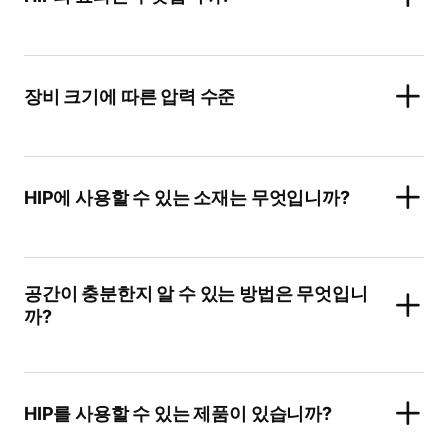
장비 크기에 따른 압력 수준
HIP에 사용할 수 있는 소재는 무엇입니까?
공간이 충분한지 알 수 있는 방법은 무엇입니
까?
HIP를 사용할 수 있는 제품이 있습니까?