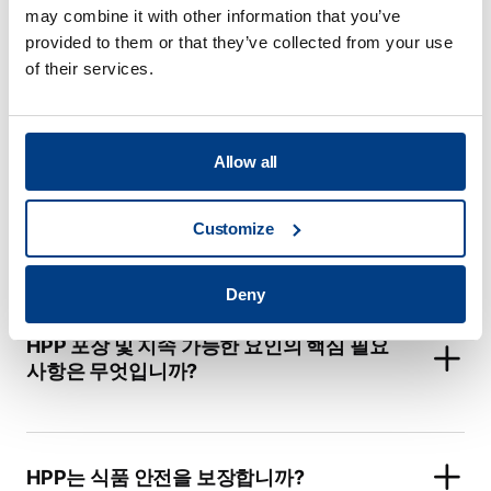
may combine it with other information that you’ve
provided to them or that they’ve collected from your use
of their services.
애플리케이션 센터에서 제공하는 서비스는
무엇입니까?
Allow all
Quintus ® Care는 다른 HPP 제조업체의 서
Customize
비스 플랜과 어떻게 다릅니까?
Deny
HPP 포장 및 지속 가능한 요인의 핵심 필요
사항은 무엇입니까?
HPP는 식품 안전을 보장합니까?