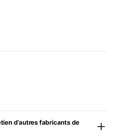
etien d’autres fabricants de