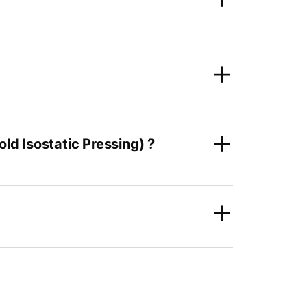
old Isostatic Pressing) ?