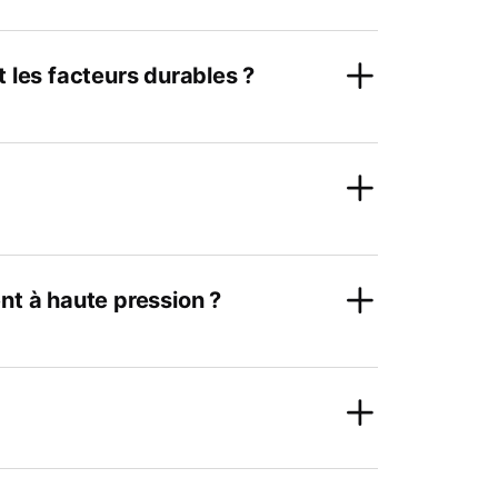
t les facteurs durables ?
nt à haute pression ?