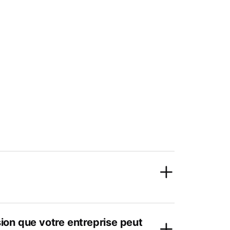
ion que votre entreprise peut