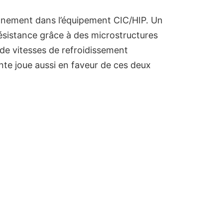
nnement dans l’équipement CIC/HIP. Un
résistance grâce à des microstructures
 de vitesses de refroidissement
inte joue aussi en faveur de ces deux