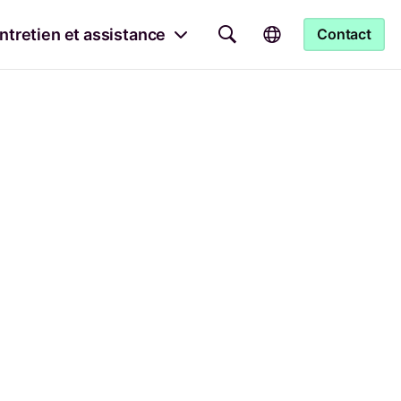
ntretien et assistance
Contact