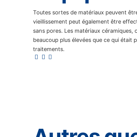
Toutes sortes de matériaux peuvent êtr
vieillissement peut également être effec
sans pores. Les matériaux céramiques, co
beaucoup plus élevées que ce qui était po
traitements.
Autres qu