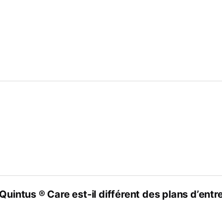
Quintus ® Care est-il différent des plans d’entr