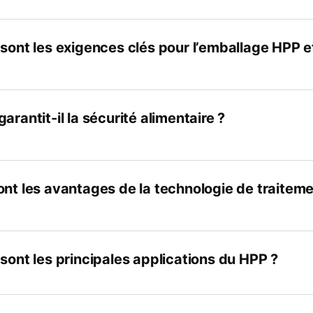
 sont les exigences clés pour l’emballage HPP e
arantit-il la sécurité alimentaire ?
ont les avantages de la technologie de traiteme
sont les principales applications du HPP ?