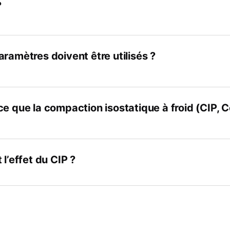
?
ramètres doivent être utilisés ?
e que la compaction isostatique à froid (CIP, C
 l’effet du CIP ?