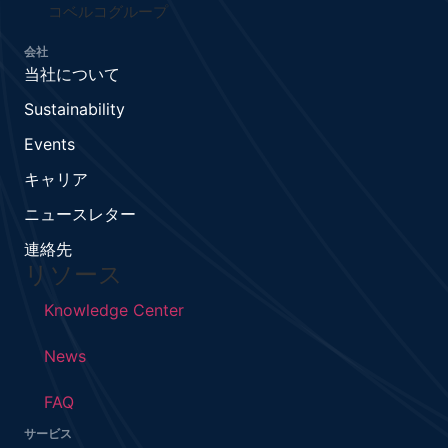
コベルコグループ
会社
当社について
Sustainability
Events
キャリア
ニュースレター
連絡先
リソース
Knowledge Center
News
FAQ
サービス