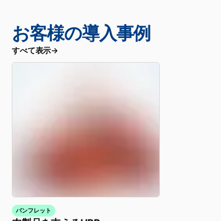
お客様の導入事例
すべて表示
パンフレット