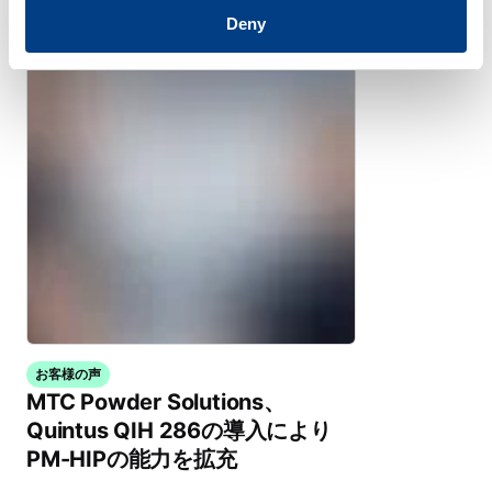
熱等静圧プレス用コンポーネント
Deny
お客様の声
MTC Powder Solutions、
Quintus QIH 286の導入により
PM-HIPの能力を拡充