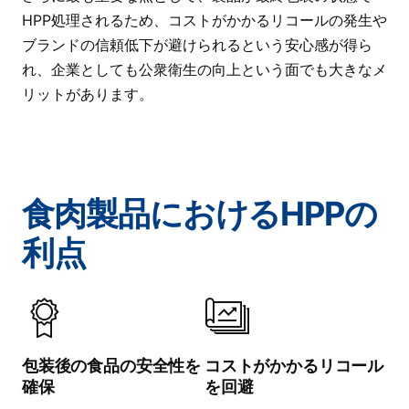
HPP処理されるため、コストがかかるリコールの発生や
ブランドの信頼低下が避けられるという安心感が得ら
れ、企業としても公衆衛生の向上という面でも大きなメ
リットがあります。
食肉製品におけるHPPの
利点
包装後の食品の安全性を
コストがかかるリコール
確保
を回避