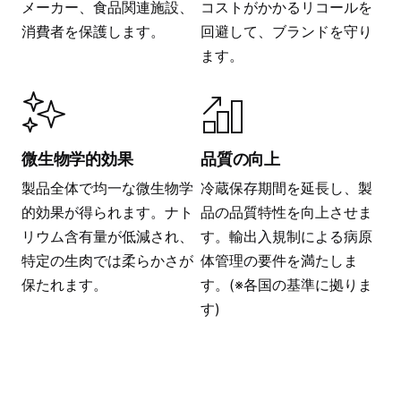
メーカー、食品関連施設、
コストがかかるリコールを
消費者を保護します。
回避して、ブランドを守り
ます。
微生物学的効果
品質の向上
製品全体で均一な微生物学
冷蔵保存期間を延長し、製
的効果が得られます。ナト
品の品質特性を向上させま
リウム含有量が低減され、
す。輸出入規制による病原
特定の生肉では柔らかさが
体管理の要件を満たしま
保たれます。
す。(※各国の基準に拠りま
す)