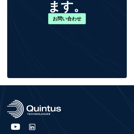
ます。
お問い合わせ