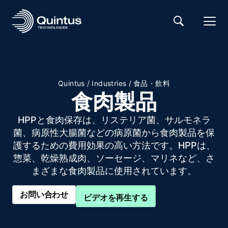
Quintus
/
Industries
/
食品・飲料
食肉製品
HPPと食肉保存は、リステリア菌、サルモネラ
菌、病原性大腸菌などの病原菌から食肉製品を保
護するための費用効果の高い方法です。HPPは、
惣菜、乾燥熟成肉、ソーセージ、マリネなど、さ
まざまな食肉製品に使用されています。
お問い合わせ
ビデオを再生する