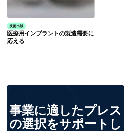
技術出版
医療用インプラントの製造需要に
応える
事業に適したプレス
の選択をサポートし