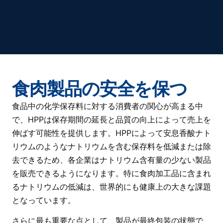
食肉製品の安全を保つ
食品中の化学保存料に対する消費者の関心が高まる中
で、HPPは
保存期間
の延長と品質の向上によって売上を
伸ばす可能性を提供します。HPPによって安息香酸ナト
リウムのようなナトリウムを含む保存料を低減または除
去できるため、各企業はナトリウム含有量の少ない製品
を販売できるようになります。特に食肉加工品に含まれ
るナトリウムの低減は、世界的にも健康上の大きな課題
となっています。
さらに最も重要な点として、製品が最終包装の状態で