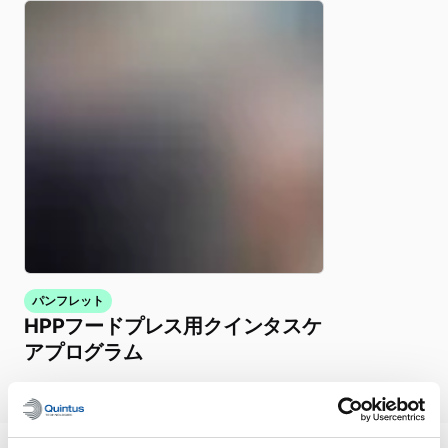
パンフレット
HPPフードプレス用クインタスケ
アプログラム