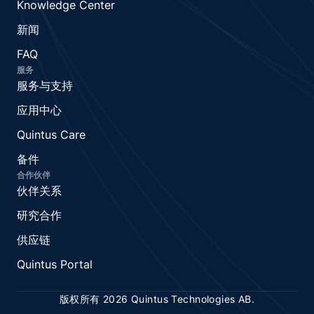
Knowledge Center
新闻
FAQ
服务
服务与支持
应用中心
Quintus Care
备件
合作伙伴
伙伴关系
研究合作
供应链
Quintus Portal
版权所有 2026 Quintus Technologies AB.