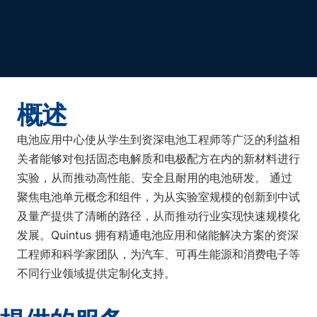
概述
电池应用中心使从学生到资深电池工程师等广泛的利益相
关者能够对包括固态电解质和电极配方在内的新材料进行
实验，从而推动高性能、安全且耐用的电池研发。 通过
聚焦电池单元概念和组件，为从实验室规模的创新到中试
及量产提供了清晰的路径，从而推动行业实现快速规模化
发展。Quintus 拥有精通电池应用和储能解决方案的资深
工程师和科学家团队，为汽车、可再生能源和消费电子等
不同行业领域提供定制化支持。