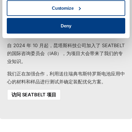
Customize
案例研究
SEATBELT 项目
作为 SEATBELT 项目的顾问合作伙伴，我们感到非常自
Deny
豪。
自 2024 年 10 月起，昆塔斯科技公司加入了 SEATBELT
的国际咨询委员会（IAB），为项目大会带来了我们的专
业知识。
我们正在加强合作，利用送往瑞典韦斯特罗斯电池应用中
心的材料和样品进行测试并确定装配优化方案。
访问 SEATBELT 项目