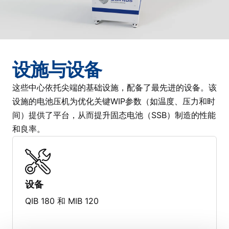
设施与设备
这些中心依托尖端的基础设施，配备了最先进的设备。该
设施的电池压机为优化关键WIP参数（如温度、压力和时
间）提供了平台，从而提升固态电池（SSB）制造的性能
和良率。
设备
QIB 180 和 MIB 120