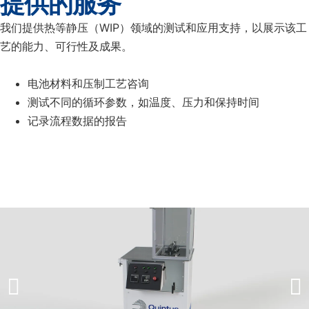
提供的服务
我们提供热等静压（WIP）领域的测试和应用支持，以展示该工
艺的能力、可行性及成果。
电池材料和压制工艺咨询
测试不同的循环参数，如温度、压力和保持时间
记录流程数据的报告