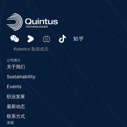
Kobelco 集团成员
公司简介
关于我们
Sustainability
Events
职业发展
最新动态
联系方式
资源