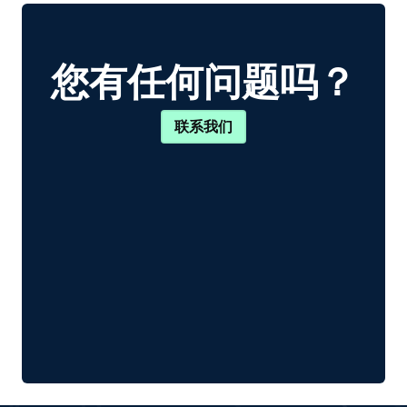
您有任何问题吗？
联系我们