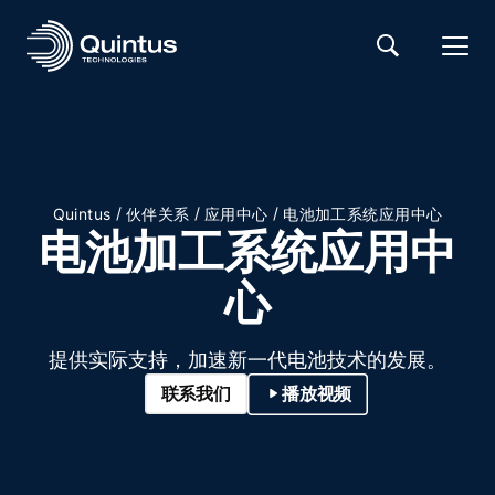
/
/
/
Quintus
伙伴关系
应用中心
电池加工系统应用中心
电池加工系统应用中
心
提供实际支持，加速新一代电池技术的发展。
联系我们
播放视频