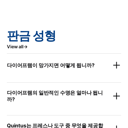
판금 성형
View all
다이어프램이 망가지면 어떻게 됩니까?
다이어프램의 일반적인 수명은 얼마나 됩니
까?
Quintus는 프레스나 도구 중 무엇을 제공합