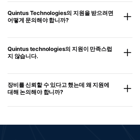
Quintus Technologies의 지원을 받으려면
어떻게 문의해야 합니까?
Quintus technologies의 지원이 만족스럽
지 않습니다.
장비를 신뢰할 수 있다고 했는데 왜 지원에
대해 논의해야 합니까?