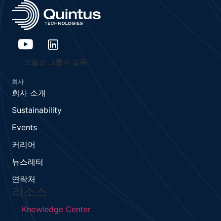
코벨코 그룹의 일원
회사
회사 소개
Sustainability
Events
커리어
뉴스레터
연락처
리소스
Knowledge Center