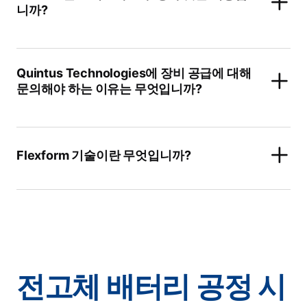
니까?
Quintus Technologies에 장비 공급에 대해
문의해야 하는 이유는 무엇입니까?
Flexform 기술이란 무엇입니까?
전고체 배터리 공정 시