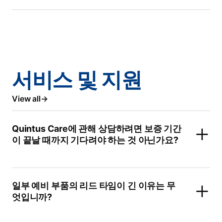
서비스 및 지원
View all
Quintus Care에 관해 상담하려면 보증 기간
이 끝날 때까지 기다려야 하는 것 아닌가요?
일부 예비 부품의 리드 타임이 긴 이유는 무
엇입니까?