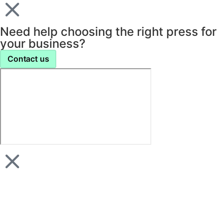
Need help choosing the right press for
your business?
Contact us