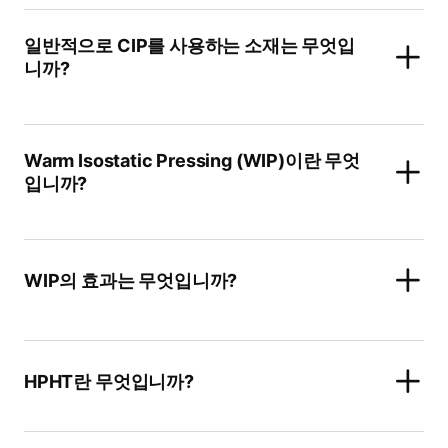
일반적으로 CIP를 사용하는 소재는 무엇입
니까?
Warm Isostatic Pressing (WIP)이란 무엇
입니까?
WIP의 효과는 무엇입니까?
HPHT란 무엇입니까?