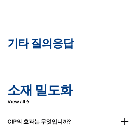
기타 질의응답
소재 밀도화
View all
CIP의 효과는 무엇입니까?