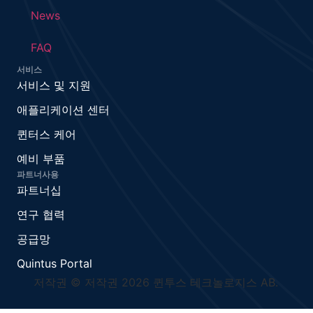
News
FAQ
서비스
서비스 및 지원
애플리케이션 센터
퀸터스 케어
예비 부품
파트너사용
파트너십
연구 협력
공급망
Quintus Portal
저작권 © 저작권 2026 퀸투스 테크놀로지스 AB.