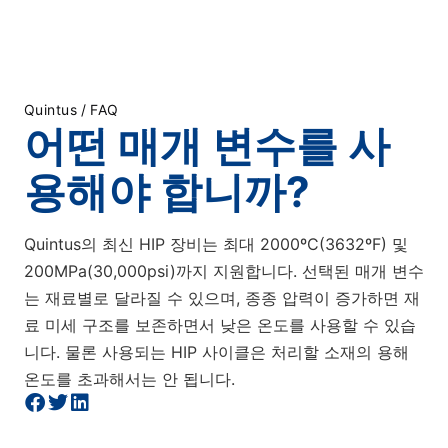
Quintus
/
FAQ
어떤 매개 변수를 사
용해야 합니까?
Quintus의 최신 HIP 장비는 최대 2000ºC(3632ºF) 및
200MPa(30,000psi)까지 지원합니다. 선택된 매개 변수
는 재료별로 달라질 수 있으며, 종종 압력이 증가하면 재
료 미세 구조를 보존하면서 낮은 온도를 사용할 수 있습
니다. 물론 사용되는 HIP 사이클은 처리할 소재의 용해
온도를 초과해서는 안 됩니다.