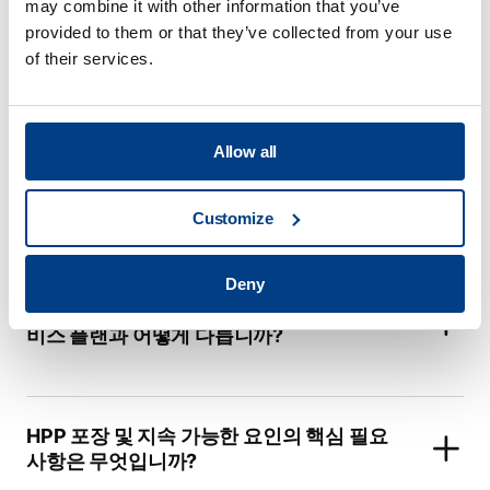
may combine it with other information that you’ve
provided to them or that they’ve collected from your use
of their services.
HPP의 주요 적용 산업은 무엇입니까?
Allow all
애플리케이션 센터에서 제공하는 서비스는
무엇입니까?
Customize
Deny
Quintus ® Care는 다른 HPP 제조업체의 서
비스 플랜과 어떻게 다릅니까?
HPP 포장 및 지속 가능한 요인의 핵심 필요
사항은 무엇입니까?