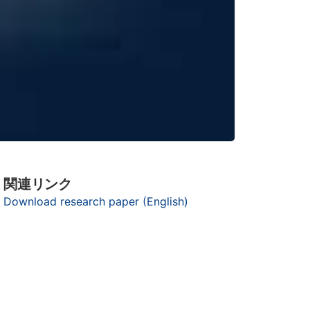
関連リンク
Download research paper (English)