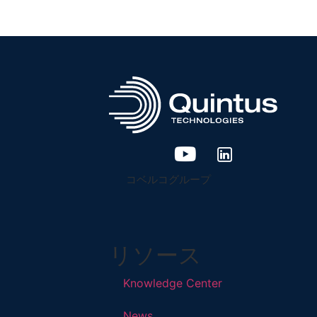
コベルコグループ
リソース
Knowledge Center
News