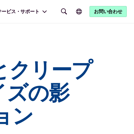
サービス・サポート
お問い合わせ
とクリープ
イズの影
ョン