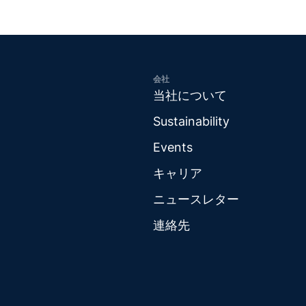
会社
当社について
Sustainability
Events
キャリア
ニュースレター
連絡先