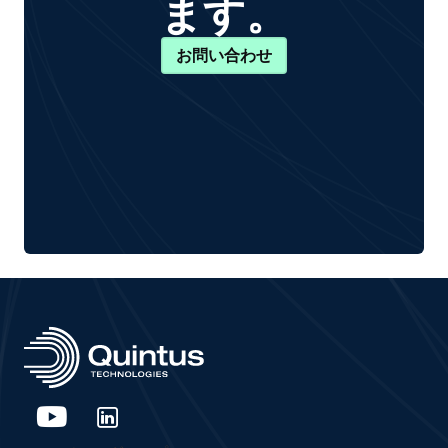
ます。
お問い合わせ