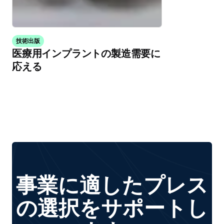
技術出版
医療用インプラントの製造需要に
応える
事業に適したプレス
の選択をサポートし