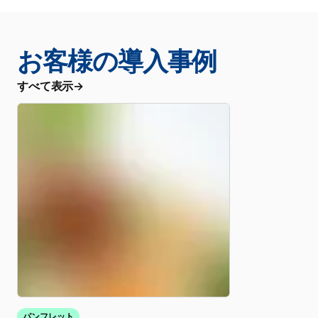
お客様の導入事例
すべて表示
パンフレット