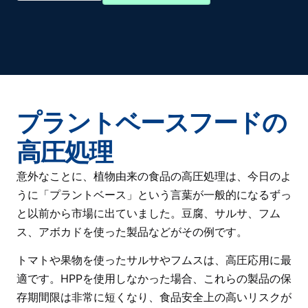
プラントベースフードの
高圧処理
意外なことに、植物由来の食品の高圧処理は、今日のよ
うに「プラントベース」という言葉が一般的になるずっ
と以前から市場に出ていました。豆腐、サルサ、フム
ス、アボカドを使った製品などがその例です。
トマトや果物を使ったサルサやフムスは、高圧応用に最
適です。HPPを使用しなかった場合、これらの製品の
保
存期間
限は非常に短くなり、食品安全上の高いリスクが