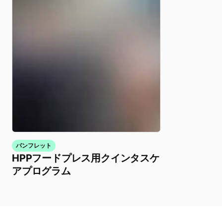
パンフレット
HPPフードプレス用クインタスケ
アプログラム