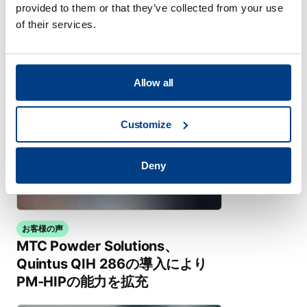
熱等静圧プレス用コンポーネント
provided to them or that they’ve collected from your use
of their services.
Allow all
Customize
Deny
お客様の声
MTC Powder Solutions、
Quintus QIH 286の導入により
PM-HIPの能力を拡充