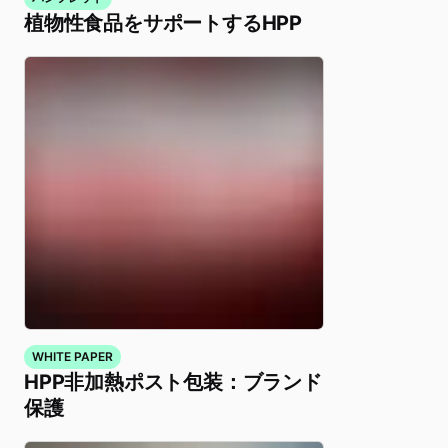
植物性食品をサポートするHPP
WHITE PAPER
HPP非加熱ポスト包装：ブランド
保護