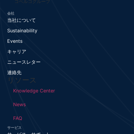
コベルコグループ
会社
当社について
Sustainability
Events
キャリア
ニュースレター
連絡先
リソース
Knowledge Center
News
FAQ
サービス