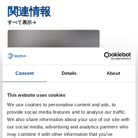
関連情報
すべて表示
Consent
Details
About
This website uses cookies
We use cookies to personalise content and ads, to
provide social media features and to analyse our traffic.
We also share information about your use of our site with
パンフレット
our social media, advertising and analytics partners who
クイントゥス・キャピタル社製
may combine it with other information that you’ve