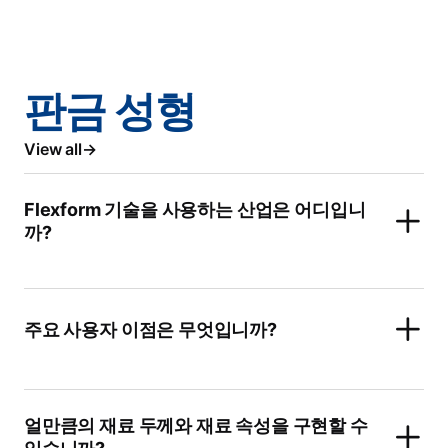
판금 성형
View all
Flexform 기술을 사용하는 산업은 어디입니
까?
주요 사용자 이점은 무엇입니까?
얼만큼의 재료 두께와 재료 속성을 구현할 수