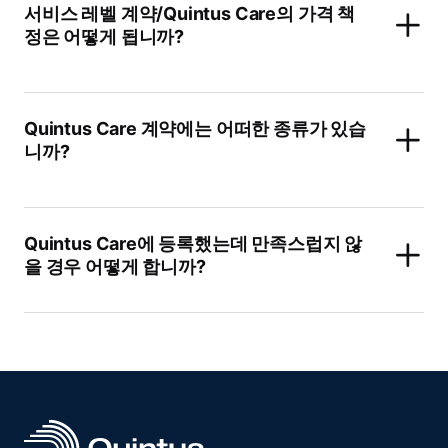
서비스 레벨 계약/Quintus Care의 가격 책
정은 어떻게 됩니까?
Quintus Care 계약에는 어떠한 종류가 있습
니까?
Quintus Care에 등록했는데 만족스럽지 않
을 경우 어떻게 합니까?