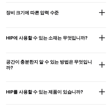
장비 크기에 따른 압력 수준
HIP에 사용할 수 있는 소재는 무엇입니까?
공간이 충분한지 알 수 있는 방법은 무엇입니
까?
HIP를 사용할 수 있는 제품이 있습니까?