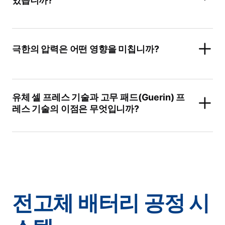
있습니까?
극한의 압력은 어떤 영향을 미칩니까?
유체 셀 프레스 기술과 고무 패드(Guerin) 프
레스 기술의 이점은 무엇입니까?
전고체 배터리 공정 시