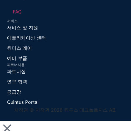
FAQ
서비스
서비스 및 지원
애플리케이션 센터
퀸터스 케어
예비 부품
파트너사용
파트너십
연구 협력
공급망
Quintus Portal
저작권 © 저작권 2026 퀸투스 테크놀로지스 AB.