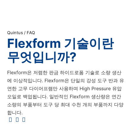
Quintus
/
FAQ
Flexform 기술이란
무엇입니까?
Flexform은 저렴한 판금 하이드로폼 기술로 소량 생산
에 이상적입니다. Flexform은 단일의 강성 도구 반과 유
연한 고무 다이어프램만 사용하며 High Pressure 유압
오일로 백업됩니다. 일반적인 Flexform 생산량은 연간
소량의 부품부터 도구 당 최대 수천 개의 부품까지 다양
합니다.