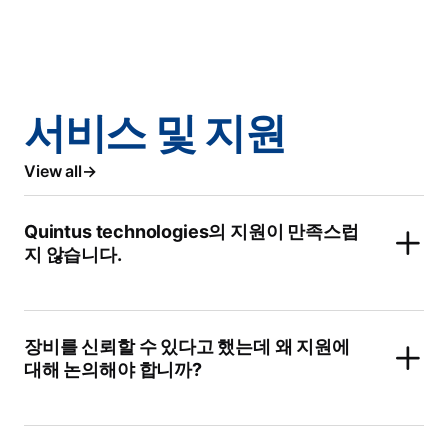
서비스 및 지원
View all
Quintus technologies의 지원이 만족스럽
지 않습니다.
장비를 신뢰할 수 있다고 했는데 왜 지원에
대해 논의해야 합니까?