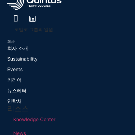
코벨코 그룹의 일원
회사
회사 소개
Sustainability
Events
커리어
뉴스레터
연락처
리소스
Knowledge Center
News