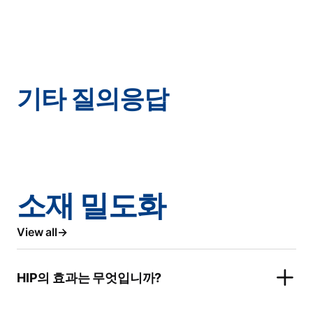
기타 질의응답
소재 밀도화
View all
HIP의 효과는 무엇입니까?